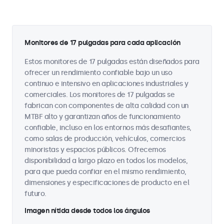
Monitores de 17 pulgadas para cada aplicación
Estos monitores de 17 pulgadas están diseñados para
ofrecer un rendimiento confiable bajo un uso
continuo e intensivo en aplicaciones industriales y
comerciales. Los monitores de 17 pulgadas se
fabrican con componentes de alta calidad con un
MTBF alto y garantizan años de funcionamiento
confiable, incluso en los entornos más desafiantes,
como salas de producción, vehículos, comercios
minoristas y espacios públicos. Ofrecemos
disponibilidad a largo plazo en todos los modelos,
para que pueda confiar en el mismo rendimiento,
dimensiones y especificaciones de producto en el
futuro.
Imagen nítida desde todos los ángulos