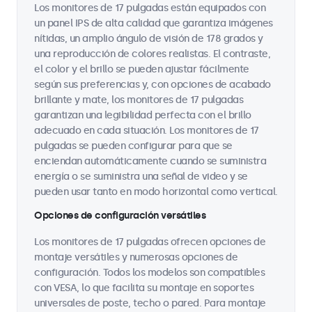
Los monitores de 17 pulgadas están equipados con
un panel IPS de alta calidad que garantiza imágenes
nítidas, un amplio ángulo de visión de 178 grados y
una reproducción de colores realistas. El contraste,
el color y el brillo se pueden ajustar fácilmente
según sus preferencias y, con opciones de acabado
brillante y mate, los monitores de 17 pulgadas
garantizan una legibilidad perfecta con el brillo
adecuado en cada situación. Los monitores de 17
pulgadas se pueden configurar para que se
enciendan automáticamente cuando se suministra
energía o se suministra una señal de video y se
pueden usar tanto en modo horizontal como vertical.
Opciones de configuración versátiles
Los monitores de 17 pulgadas ofrecen opciones de
montaje versátiles y numerosas opciones de
configuración. Todos los modelos son compatibles
con VESA, lo que facilita su montaje en soportes
universales de poste, techo o pared. Para montaje