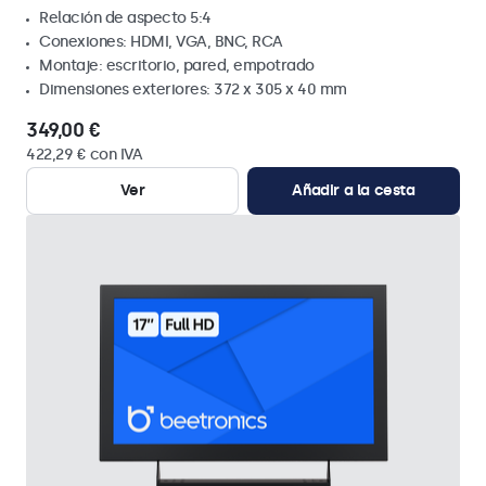
Relación de aspecto 5:4
Conexiones: HDMI, VGA, BNC, RCA
Montaje: escritorio, pared, empotrado
Dimensiones exteriores: 372 x 305 x 40 mm
349,00 €
422,29 € con IVA
Ver
Añadir a la cesta