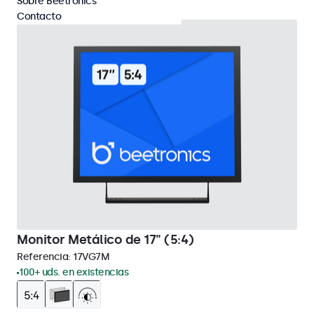
Sobre Beetronics
Contacto
Monitor Metálico de 17" (5:4)
Referencia:
17VG7M
100+ uds. en existencias