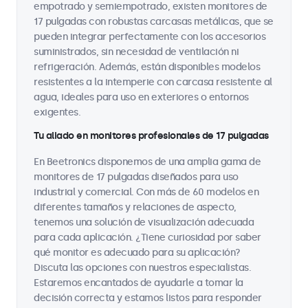
empotrado y semiempotrado, existen monitores de
17 pulgadas con robustas carcasas metálicas, que se
pueden integrar perfectamente con los accesorios
suministrados, sin necesidad de ventilación ni
refrigeración. Además, están disponibles modelos
resistentes a la intemperie con carcasa resistente al
agua, ideales para uso en exteriores o entornos
exigentes.
Tu aliado en monitores profesionales de 17 pulgadas
En Beetronics disponemos de una amplia gama de
monitores de 17 pulgadas diseñados para uso
industrial y comercial. Con más de 60 modelos en
diferentes tamaños y relaciones de aspecto,
tenemos una solución de visualización adecuada
para cada aplicación. ¿Tiene curiosidad por saber
qué monitor es adecuado para su aplicación?
Discuta las opciones con nuestros especialistas.
Estaremos encantados de ayudarle a tomar la
decisión correcta y estamos listos para responder