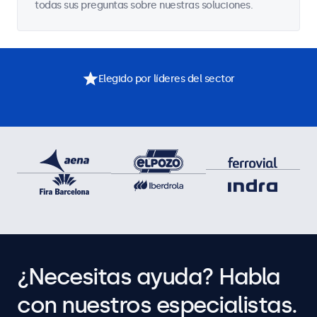
todas sus preguntas sobre nuestras soluciones.
Elegido por líderes del sector
¿Necesitas ayuda? Habla
con nuestros especialistas.