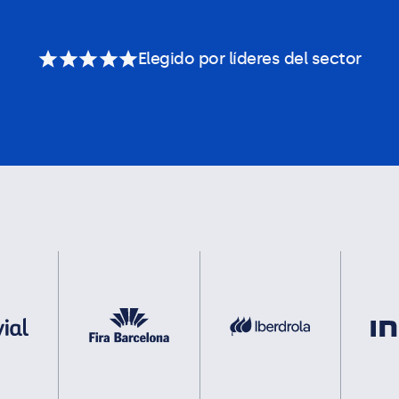
Elegido por líderes del sector