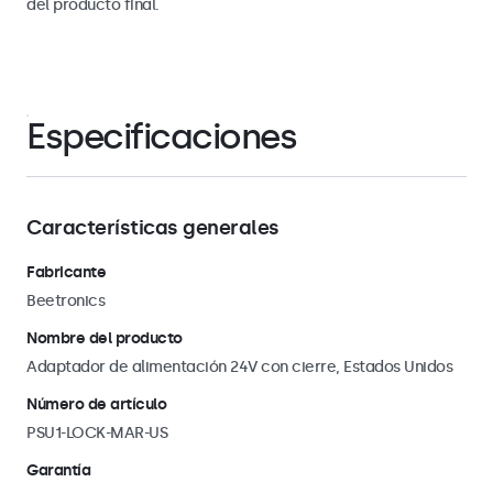
del producto final.
Especificaciones
Características generales
Fabricante
Beetronics
Nombre del producto
Adaptador de alimentación 24V con cierre, Estados Unidos
Número de artículo
PSU1-LOCK-MAR-US
Garantía