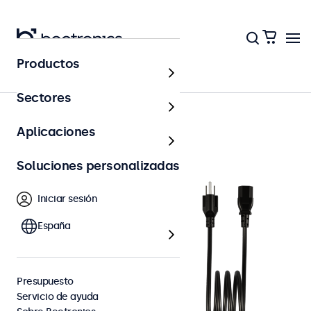
Productos
Accesorios
Sectores
Aplicaciones
Soluciones personalizadas
Iniciar sesión
España
Presupuesto
Servicio de ayuda