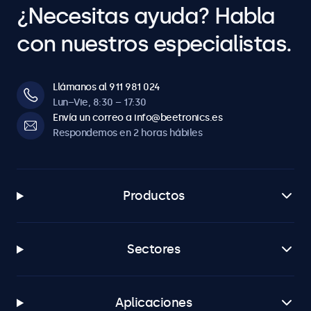
¿Necesitas ayuda? Habla
con nuestros especialistas.
Llámanos al 911 981 024
Lun–Vie, 8:30 – 17:30
Envía un correo a info@beetronics.es
Respondemos en 2 horas hábiles
Productos
Sectores
Aplicaciones