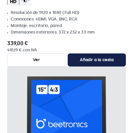
Resolución de 1920 x 1080 (Full HD)
Conexiones: HDMI, VGA, BNC, RCA
Montaje: escritorio, pared
Dimensiones exteriores: 372 x 232 x 33 mm
339,00 €
410,19 € con IVA
Ver
Añadir a la cesta