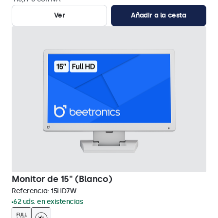
Ver
Añadir a la cesta
Monitor de 15" (Blanco)
Referencia:
15HD7W
62 uds. en existencias