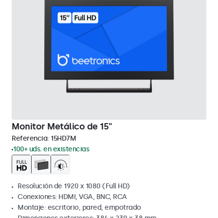
Monitor Metálico de 15"
Referencia:
15HD7M
100+ uds. en existencias
Resolución de 1920 x 1080 (Full HD)
Conexiones: HDMI, VGA, BNC, RCA
Montaje: escritorio, pared, empotrado