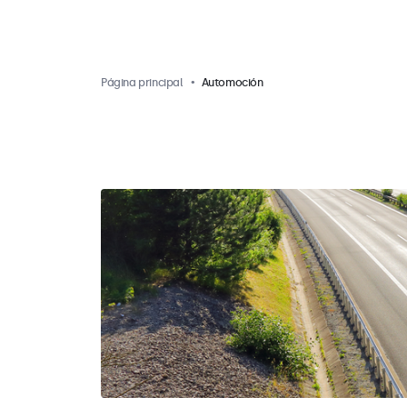
Página principal
Automoción