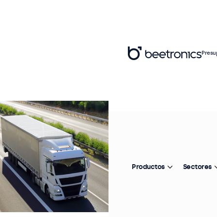
Presu
Productos
Sectores