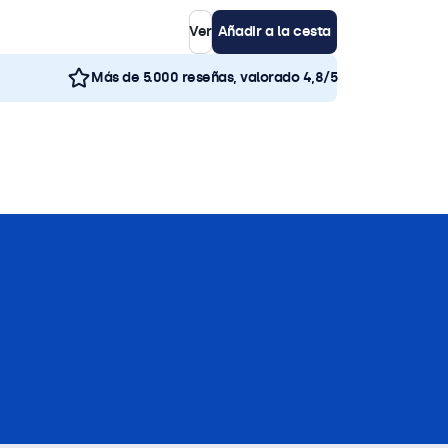
Ver
Añadir a la cesta
Más de 5.000 reseñas, valorado 4,8/5