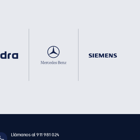
Llámanos al 911 981 024