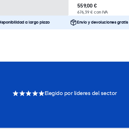
559,00 €
676,39 € con IVA
isponibilidad a largo plazo
Envío y devoluciones gratis
Elegido por líderes del sector