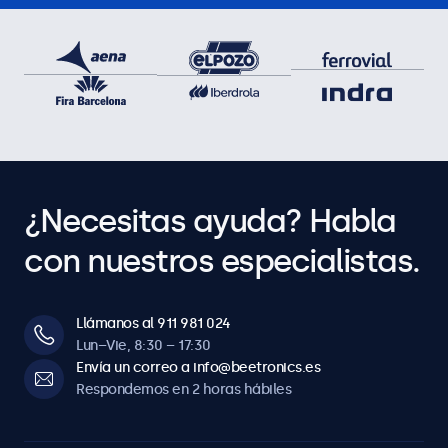
¿Necesitas ayuda? Habla
con nuestros especialistas.
Llámanos al 911 981 024
Lun–Vie, 8:30 – 17:30
Envía un correo a info@beetronics.es
Respondemos en 2 horas hábiles