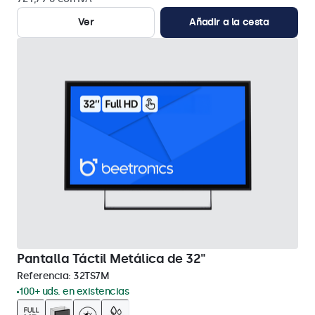
Ver
Añadir a la cesta
Pantalla Táctil Metálica de 32"
Referencia:
32TS7M
100+ uds. en existencias