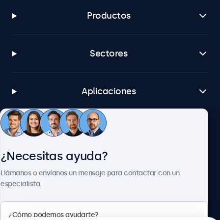
Productos
Sectores
Aplicaciones
Atención al cliente
¿Necesitas ayuda?
Sobre Beetronics
Llámanos o envíanos un mensaje para contactar con un
especialista.