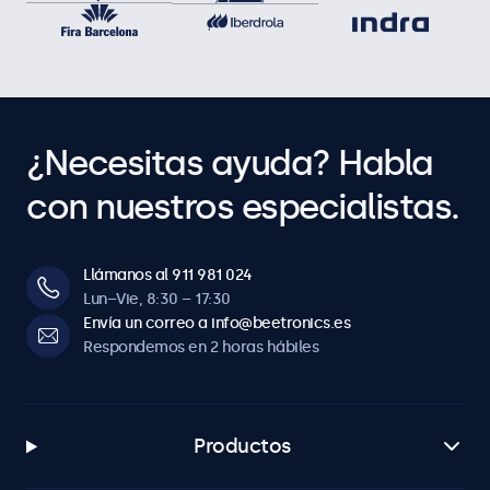
¿Necesitas ayuda? Habla
con nuestros especialistas.
Llámanos al 911 981 024
Lun–Vie, 8:30 – 17:30
Envía un correo a info@beetronics.es
Respondemos en 2 horas hábiles
Productos