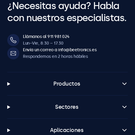
¿Necesitas ayuda? Habla
con nuestros especialistas.
Llámanos al 911 981 024
Lun–Vie, 8:30 – 17:30
Envía un correo a info@beetronics.es
Respondemos en 2 horas hábiles
Productos
Sectores
Aplicaciones