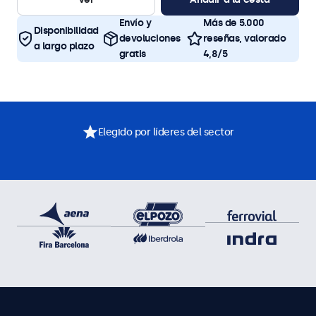
Envío y
Más de 5.000
Disponibilidad
devoluciones
reseñas, valorado
a largo plazo
gratis
4,8/5
Elegido por líderes del sector