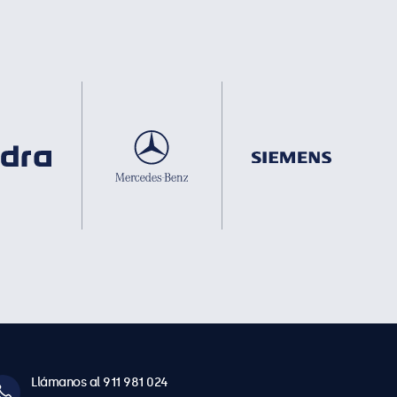
Llámanos al 911 981 024