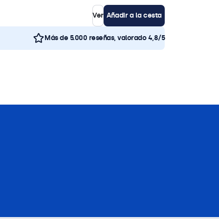
Ver
Añadir a la cesta
Más de 5.000 reseñas, valorado 4,8/5