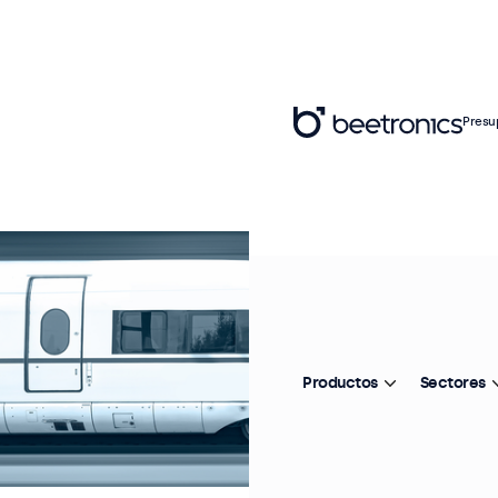
Presu
Productos
Sectores