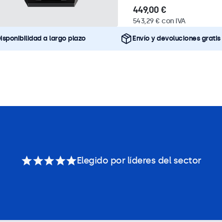
449,00 €
543,29 € con IVA
isponibilidad a largo plazo
Envío y devoluciones gratis
Elegido por líderes del sector