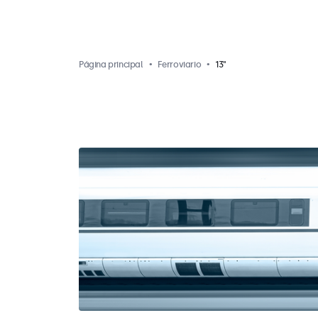
Página principal
Ferroviario
13"