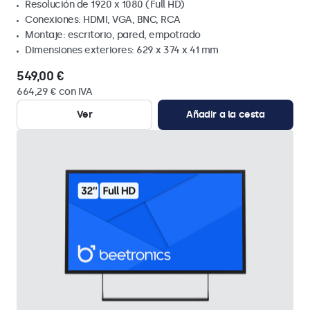
Resolución de 1920 x 1080 (Full HD)
Conexiones: HDMI, VGA, BNC, RCA
Montaje: escritorio, pared, empotrado
Dimensiones exteriores: 629 x 374 x 41 mm
549,00 €
664,29 € con IVA
Ver
Añadir a la cesta