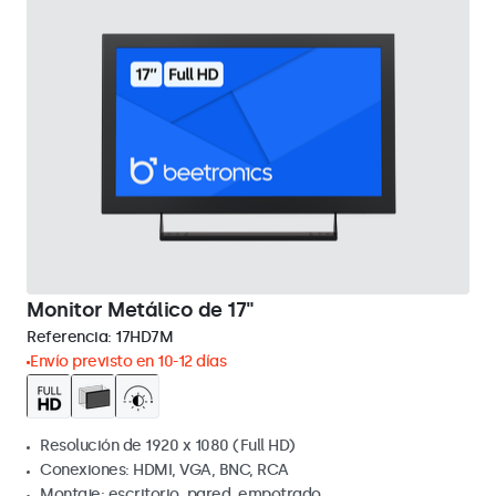
Monitor Metálico de 17"
Referencia:
17HD7M
Envío previsto en 10-12 días
Resolución de 1920 x 1080 (Full HD)
Conexiones: HDMI, VGA, BNC, RCA
Montaje: escritorio, pared, empotrado