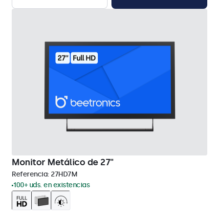
Monitor Metálico de 27"
Referencia:
27HD7M
100+ uds. en existencias