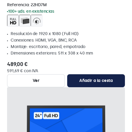
Referencia:
22HD7M
100+ uds. en existencias
Resolución de 1920 x 1080 (Full HD)
Conexiones: HDMI, VGA, BNC, RCA
Montaje: escritorio, pared, empotrado
Dimensiones exteriores: 511 x 308 x 40 mm
489,00 €
591,69 € con IVA
Ver
Añadir a la cesta