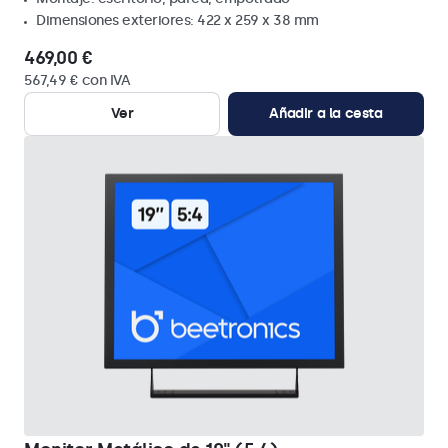
Dimensiones exteriores: 422 x 259 x 38 mm
469,00 €
567,49 € con IVA
Ver
Añadir a la cesta