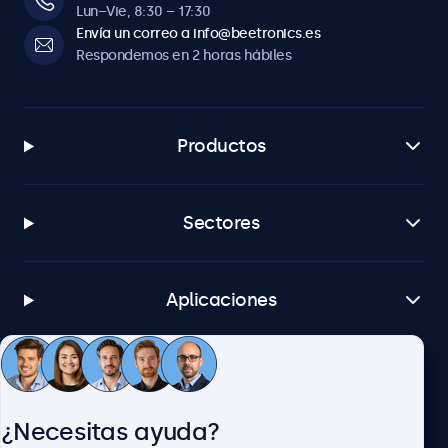
Lun–Vie, 8:30 – 17:30
Envía un correo a info@beetronics.es
Respondemos en 2 horas hábiles
Productos
Sectores
Aplicaciones
Atención al cliente
¿Necesitas ayuda?