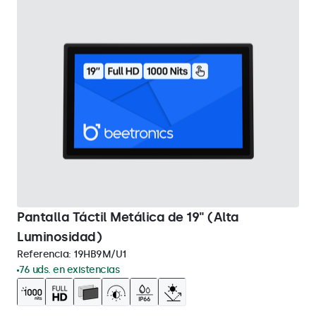
Pantalla Táctil Metálica de 19" (Alta
Luminosidad)
Referencia:
19HB9M/U1
76 uds. en existencias