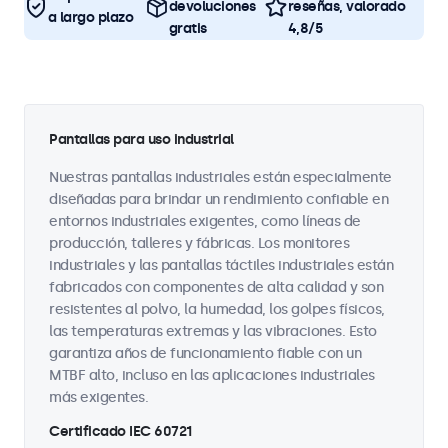
devoluciones
reseñas, valorado
a largo plazo
gratis
4,8/5
Pantallas para uso industrial
Nuestras pantallas industriales están especialmente
diseñadas para brindar un rendimiento confiable en
entornos industriales exigentes, como líneas de
producción, talleres y fábricas. Los monitores
industriales y las pantallas táctiles industriales están
fabricados con componentes de alta calidad y son
resistentes al polvo, la humedad, los golpes físicos,
las temperaturas extremas y las vibraciones. Esto
garantiza años de funcionamiento fiable con un
MTBF alto, incluso en las aplicaciones industriales
más exigentes.
Certificado IEC 60721