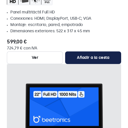
Panel multitáctil Full HD
Conexiones: HDMI, DisplayPort, USB-C, VGA
Montaje: escritorio, pared, empotrado
Dimensiones exteriores: 522 x 317 x 45 mm
599,00 €
724,79 € con IVA
Ver
Añadir a la cesta