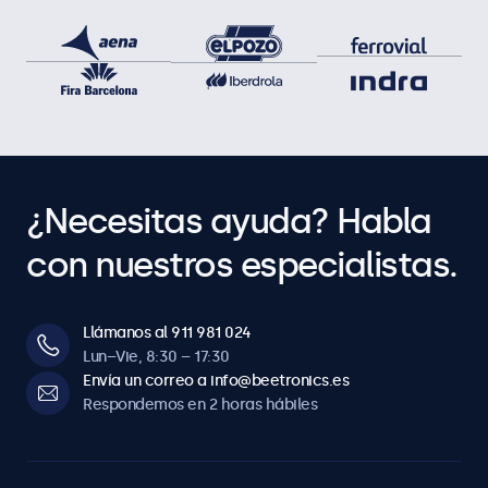
¿Necesitas ayuda? Habla
con nuestros especialistas.
Llámanos al 911 981 024
Lun–Vie, 8:30 – 17:30
Envía un correo a info@beetronics.es
Respondemos en 2 horas hábiles