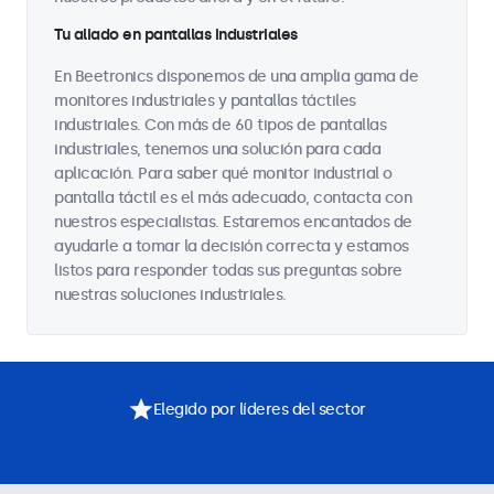
Tu aliado en pantallas industriales
En Beetronics disponemos de una amplia gama de
monitores industriales y pantallas táctiles
industriales. Con más de 60 tipos de pantallas
industriales, tenemos una solución para cada
aplicación. Para saber qué monitor industrial o
pantalla táctil es el más adecuado, contacta con
nuestros especialistas. Estaremos encantados de
ayudarle a tomar la decisión correcta y estamos
listos para responder todas sus preguntas sobre
nuestras soluciones industriales.
Elegido por líderes del sector