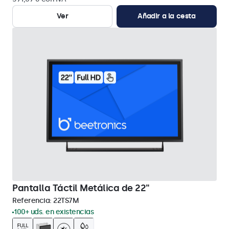
Ver
Añadir a la cesta
Pantalla Táctil Metálica de 22"
Referencia:
22TS7M
100+ uds. en existencias