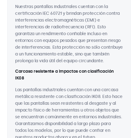
Nuestras pantallas industriales cuentan con la
certificación IEC 60721 y brindan protección contra
interferencias electromagnéticas (EMI) e
interferencias de radiofrecuencia (RFI). Esto
garantiza un rendimiento confiable incluso en
entornos con equipos pesados que presentan riesgo
de interferencias. Esta protección no sólo contribuye
a un funcionamiento estable, sino que también
prolonga la vida útil del equipo circundante.
Carcasa resistente a impactos con clasificación
IK08
Las pantallas industriales cuentan con una carcasa
metálica resistente con clasificación IK08. Esto hace
que las pantallas sean resistentes al desgaste y al
impacto físico de herramientas u otros objetos que
se encuentran comúnmente en entornos industriales.
Garantizamos disponibilidad a largo plazo para
todos los modelos, por lo que puede confiar en
nuestros productos ahora y en el futuro.