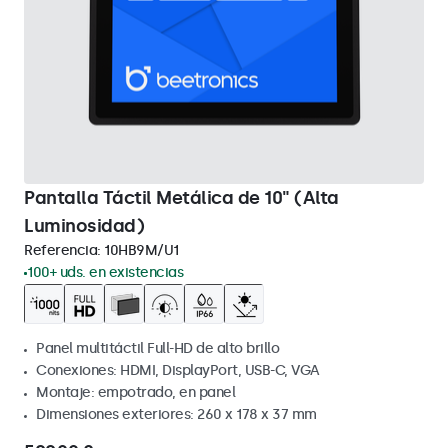
Pantalla Táctil Metálica de 10" (Alta
Luminosidad)
Referencia:
10HB9M/U1
100+ uds. en existencias
Panel multitáctil Full-HD de alto brillo
Conexiones: HDMI, DisplayPort, USB-C, VGA
Montaje: empotrado, en panel
Dimensiones exteriores: 260 x 178 x 37 mm