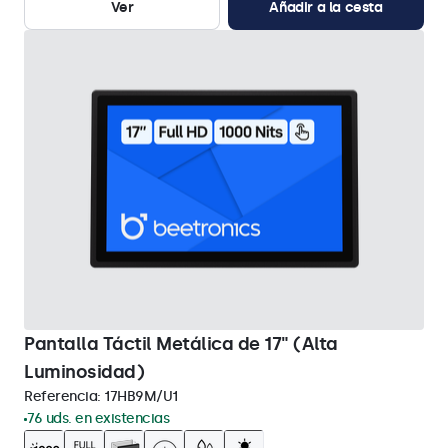
Ver
Añadir a la cesta
Pantalla Táctil Metálica de 17" (Alta
Luminosidad)
Referencia:
17HB9M/U1
76 uds. en existencias