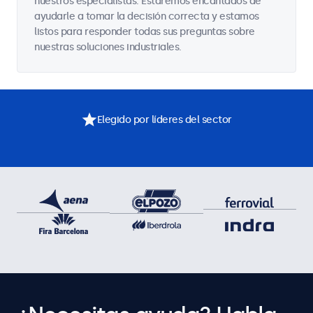
nuestros especialistas. Estaremos encantados de
ayudarle a tomar la decisión correcta y estamos
listos para responder todas sus preguntas sobre
nuestras soluciones industriales.
Elegido por líderes del sector