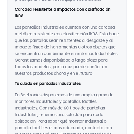
Carcasa resistente a impactos con clasificación
IK08
Las pantallas industriales cuentan con una carcasa
metálica resistente con clasificación IK08. Esto hace
que las pantallas sean resistentes al desgaste y al
impacto físico de herramientas u otros objetos que
se encuentran comúnmente en entornos industriales.
Garantizamos disponibilidad a largo plazo para
todos los modelos, por lo que puede confiar en
nuestros productos ahora y en el futuro.
Tu aliado en pantallas industriales
En Beetronics disponemos de una amplia gama de
monitores industriales y pantallas táctiles
industriales. Con más de 60 tipos de pantallas
industriales, tenemos una solución para cada
aplicación. Para saber qué monitor industrial o
pantalla táctil es el más adecuado, contacta con