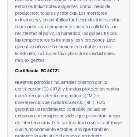
entornos industriales exigentes, como líneas de
producción, talleres y fábricas. Los monitores
industriales y las pantallas táctiles industriales están
fabricados con componentes de alta calidad y son
resistentes al polvo, la humedad, los golpes físicos,
las temperaturas extremas y las vibraciones. Esto
garantiza años de funcionamiento fiable con un
MTBF alto, incluso en las aplicaciones industriales
más exigentes.
Certificado IEC 60721
Nuestras pantallas industriales cuentan con la
certificación IEC 60721 y brindan protección contra
interferencias electromagnéticas (EMI) e
interferencias de radiofrecuencia (RFI). Esto
garantiza un rendimiento confiable incluso en
entornos con equipos pesados que presentan riesgo
de interferencias. Esta protección no sólo contribuye
a un funcionamiento estable, sino que también
prolonga la vida útil del equipo circundante.