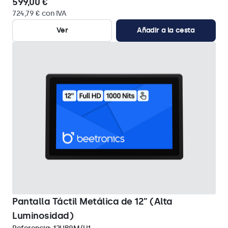
599,00 €
724,79 € con IVA
Ver
Añadir a la cesta
Pantalla Táctil Metálica de 12" (Alta
Luminosidad)