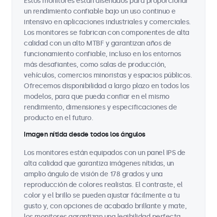
Estos monitores están diseñados para proporcionar
un rendimiento confiable bajo un uso continuo e
intensivo en aplicaciones industriales y comerciales.
Los monitores se fabrican con componentes de alta
calidad con un alto MTBF y garantizan años de
funcionamiento confiable, incluso en los entornos
más desafiantes, como salas de producción,
vehículos, comercios minoristas y espacios públicos.
Ofrecemos disponibilidad a largo plazo en todos los
modelos, para que pueda confiar en el mismo
rendimiento, dimensiones y especificaciones de
producto en el futuro.
Imagen nítida desde todos los ángulos
Los monitores están equipados con un panel IPS de
alta calidad que garantiza imágenes nítidas, un
amplio ángulo de visión de 178 grados y una
reproducción de colores realistas. El contraste, el
color y el brillo se pueden ajustar fácilmente a tu
gusto y, con opciones de acabado brillante y mate,
los monitores garantizan una legibilidad perfecta