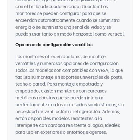
con el brillo adecuado en cada situación. Los
monitores se pueden configurar para que se
enciendan automáticamente cuando se suministra
energía o se suministra una señal de video y se
pueden usar tanto en modo horizontal como vertical.
Opciones de configuración versátiles
Los monitores ofrecen opciones de montaje
versátiles y numerosas opciones de configuración.
Todos los modelos son compatibles con VESA, lo que
facilita su montaje en soportes universales de poste,
techo o pared. Para montaje empotrado y
empotrado, existen monitores con carcasas
metálicas robustas que se pueden integrar
perfectamente con los accesorios suministrados, sin
necesidad de ventilación ni refrigeración. Además,
están disponibles modelos resistentes a la
intemperie con carcasa resistente al agua, ideales
para uso en exteriores o entornos exigentes.