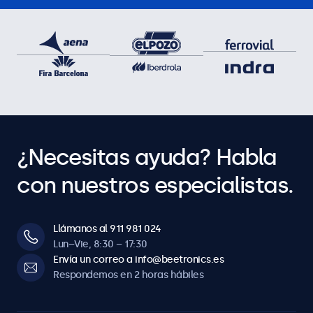
¿Necesitas ayuda? Habla
con nuestros especialistas.
Llámanos al 911 981 024
Lun–Vie, 8:30 – 17:30
Envía un correo a info@beetronics.es
Respondemos en 2 horas hábiles