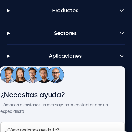
Productos
Sectores
Aplicaciones
Atención al cliente
¿Necesitas ayuda?
Sobre Beetronics
Llámanos o envíanos un mensaje para contactar con un
especialista.