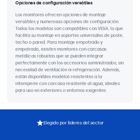
Opciones de configuración versátiles
Los monitores ofrecen opciones de montaje
versátiles y numerosas opciones de configuración.
Todos los modelos son compatibles con VESA, lo que
facilita su montaje en soportes universales de poste,
techo o pared. Para montaje empotrado y
empotrado, existen monitores con carcasas
metálicas robustas que se pueden integrar
perfectamente con los accesorios suministrados, sin
necesidad de ventilación ni refrigeración. Además,
están disponibles modelos resistentes a la
intemperie con carcasa resistente al agua, ideales
para uso en exteriores o entornos exigentes
Elegido por líderes del sector