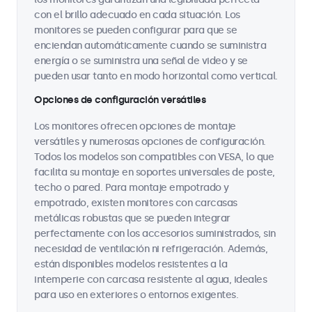
con el brillo adecuado en cada situación. Los
monitores se pueden configurar para que se
enciendan automáticamente cuando se suministra
energía o se suministra una señal de video y se
pueden usar tanto en modo horizontal como vertical.
Opciones de configuración versátiles
Los monitores ofrecen opciones de montaje
versátiles y numerosas opciones de configuración.
Todos los modelos son compatibles con VESA, lo que
facilita su montaje en soportes universales de poste,
techo o pared. Para montaje empotrado y
empotrado, existen monitores con carcasas
metálicas robustas que se pueden integrar
perfectamente con los accesorios suministrados, sin
necesidad de ventilación ni refrigeración. Además,
están disponibles modelos resistentes a la
intemperie con carcasa resistente al agua, ideales
para uso en exteriores o entornos exigentes.