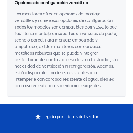
Opciones de configuración versátiles
Los monitores ofrecen opciones de montaje
versátiles y numerosas opciones de configuración.
Todos los modelos son compatibles con VESA, lo que
facilita su montaje en soportes universales de poste,
techo o pared. Para montaje empotrado y
empotrado, existen monitores con carcasas
metálicas robustas que se pueden integrar
perfectamente con los accesorios suministrados, sin
necesidad de ventilación ni refrigeración. Además,
están disponibles modelos resistentes a la
intemperie con carcasa resistente al agua, ideales
para uso en exteriores o entornos exigentes
Elegido por líderes del sector