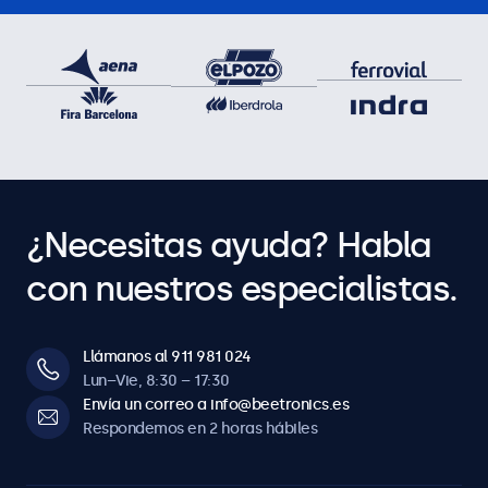
¿Necesitas ayuda? Habla
con nuestros especialistas.
Llámanos al 911 981 024
Lun–Vie, 8:30 – 17:30
Envía un correo a info@beetronics.es
Respondemos en 2 horas hábiles