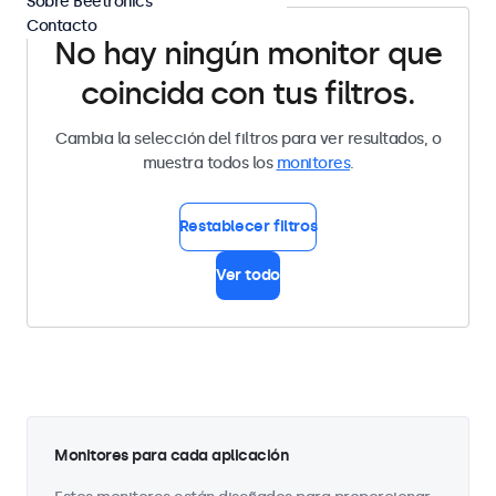
Sobre Beetronics
Contacto
No hay ningún monitor que
coincida con tus filtros.
Cambia la selección del filtros para ver resultados, o
muestra todos los
monitores
.
Restablecer filtros
Ver todo
Monitores para cada aplicación