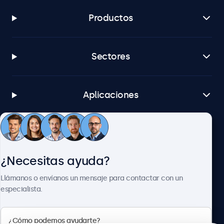
Productos
Sectores
Aplicaciones
Atención al cliente
¿Necesitas ayuda?
Sobre Beetronics
Llámanos o envíanos un mensaje para contactar con un
especialista.