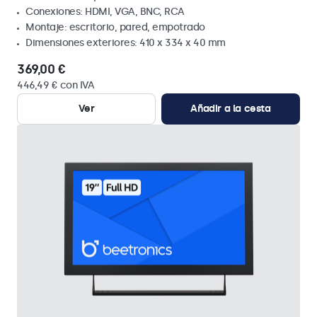
Conexiones: HDMI, VGA, BNC, RCA
Montaje: escritorio, pared, empotrado
Dimensiones exteriores: 410 x 334 x 40 mm
369,00 €
446,49 € con IVA
Ver
Añadir a la cesta