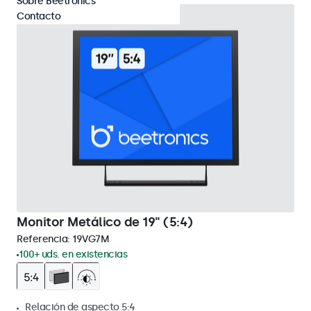
Sobre Beetronics
Contacto
Monitor Metálico de 19" (5:4)
Referencia:
19VG7M
100+ uds. en existencias
Relación de aspecto 5:4