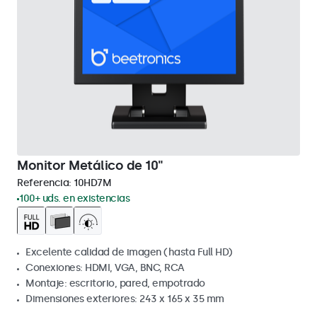
Monitor Metálico de 10"
Referencia:
10HD7M
100+ uds. en existencias
Excelente calidad de imagen (hasta Full HD)
Conexiones: HDMI, VGA, BNC, RCA
Montaje: escritorio, pared, empotrado
Dimensiones exteriores: 243 x 165 x 35 mm