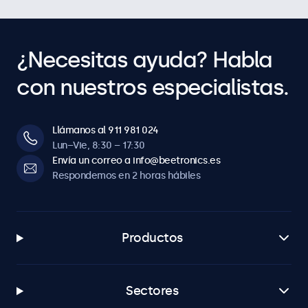
¿Necesitas ayuda? Habla
con nuestros especialistas.
Llámanos al 911 981 024
Lun–Vie, 8:30 – 17:30
Envía un correo a info@beetronics.es
Respondemos en 2 horas hábiles
Productos
Sectores