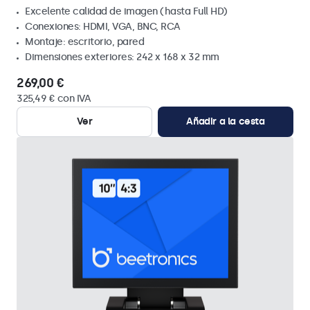
Excelente calidad de imagen (hasta Full HD)
Conexiones: HDMI, VGA, BNC, RCA
Montaje: escritorio, pared
Dimensiones exteriores: 242 x 168 x 32 mm
269,00 €
325,49 € con IVA
Ver
Añadir a la cesta