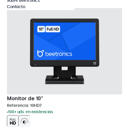
Sobre Beetronics
Contacto
Monitor de 10"
Referencia:
10HD7
100+ uds. en existencias