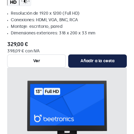
Resolución de 1920 x 1200 (Full HD)
Conexiones: HDMI, VGA, BNC, RCA
Montaje: escritorio, pared
Dimensiones exteriores: 318 x 200 x 33 mm
329,00 €
398,09 € con IVA
Ver
Añadir a la cesta