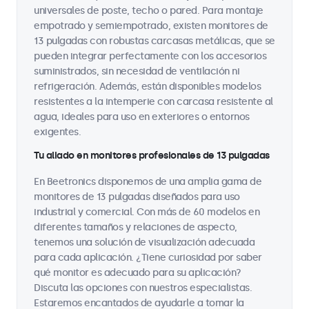
universales de poste, techo o pared. Para montaje
empotrado y semiempotrado, existen monitores de
13 pulgadas con robustas carcasas metálicas, que se
pueden integrar perfectamente con los accesorios
suministrados, sin necesidad de ventilación ni
refrigeración. Además, están disponibles modelos
resistentes a la intemperie con carcasa resistente al
agua, ideales para uso en exteriores o entornos
exigentes.
Tu aliado en monitores profesionales de 13 pulgadas
En Beetronics disponemos de una amplia gama de
monitores de 13 pulgadas diseñados para uso
industrial y comercial. Con más de 60 modelos en
diferentes tamaños y relaciones de aspecto,
tenemos una solución de visualización adecuada
para cada aplicación. ¿Tiene curiosidad por saber
qué monitor es adecuado para su aplicación?
Discuta las opciones con nuestros especialistas.
Estaremos encantados de ayudarle a tomar la