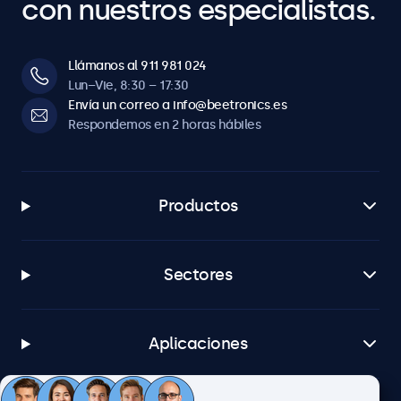
con nuestros especialistas.
Llámanos al 911 981 024
Lun–Vie, 8:30 – 17:30
Envía un correo a info@beetronics.es
Respondemos en 2 horas hábiles
Productos
Sectores
Aplicaciones