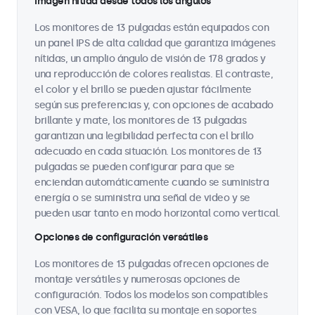
Imagen nítida desde todos los ángulos
Los monitores de 13 pulgadas están equipados con
un panel IPS de alta calidad que garantiza imágenes
nítidas, un amplio ángulo de visión de 178 grados y
una reproducción de colores realistas. El contraste,
el color y el brillo se pueden ajustar fácilmente
según sus preferencias y, con opciones de acabado
brillante y mate, los monitores de 13 pulgadas
garantizan una legibilidad perfecta con el brillo
adecuado en cada situación. Los monitores de 13
pulgadas se pueden configurar para que se
enciendan automáticamente cuando se suministra
energía o se suministra una señal de video y se
pueden usar tanto en modo horizontal como vertical.
Opciones de configuración versátiles
Los monitores de 13 pulgadas ofrecen opciones de
montaje versátiles y numerosas opciones de
configuración. Todos los modelos son compatibles
con VESA, lo que facilita su montaje en soportes