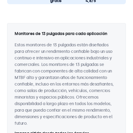
gratis
4,8/5
Monitores de 13 pulgadas para cada aplicación
Estos monitores de 13 pulgadas están diseñados
para ofrecer un rendimiento confiable bajo un uso
continuo e intensivo en aplicaciones industriales y
comerciales. Los monitores de 13 pulgadas se
fabrican con componentes de alta calidad con un
MTBF alto y garantizan años de funcionamiento
confiable, incluso en los entornos más desafiantes,
como salas de producción, vehículos, comercios
minoristas y espacios públicos. Ofrecemos
disponibilidad a largo plazo en todos los modelos,
para que pueda confiar en el mismo rendimiento,
dimensiones y especificaciones de producto en el
futuro.