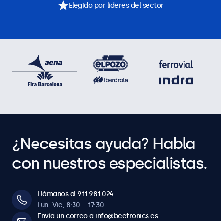
Elegido por líderes del sector
¿Necesitas ayuda? Habla
con nuestros especialistas.
Llámanos al 911 981 024
Lun–Vie, 8:30 – 17:30
Envía un correo a info@beetronics.es