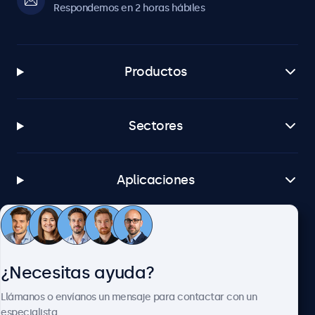
Respondemos en 2 horas hábiles
Productos
Sectores
Aplicaciones
Atención al cliente
¿Necesitas ayuda?
Sobre Beetronics
Llámanos o envíanos un mensaje para contactar con un
especialista.