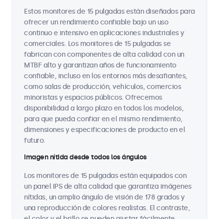
Estos monitores de 15 pulgadas están diseñados para
ofrecer un rendimiento confiable bajo un uso
continuo e intensivo en aplicaciones industriales y
comerciales. Los monitores de 15 pulgadas se
fabrican con componentes de alta calidad con un
MTBF alto y garantizan años de funcionamiento
confiable, incluso en los entornos más desafiantes,
como salas de producción, vehículos, comercios
minoristas y espacios públicos. Ofrecemos
disponibilidad a largo plazo en todos los modelos,
para que pueda confiar en el mismo rendimiento,
dimensiones y especificaciones de producto en el
futuro.
Imagen nítida desde todos los ángulos
Los monitores de 15 pulgadas están equipados con
un panel IPS de alta calidad que garantiza imágenes
nítidas, un amplio ángulo de visión de 178 grados y
una reproducción de colores realistas. El contraste,
el color y el brillo se pueden ajustar fácilmente