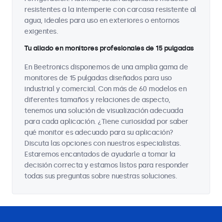
resistentes a la intemperie con carcasa resistente al
agua, ideales para uso en exteriores o entornos
exigentes.
Tu aliado en monitores profesionales de 15 pulgadas
En Beetronics disponemos de una amplia gama de
monitores de 15 pulgadas diseñados para uso
industrial y comercial. Con más de 60 modelos en
diferentes tamaños y relaciones de aspecto,
tenemos una solución de visualización adecuada
para cada aplicación. ¿Tiene curiosidad por saber
qué monitor es adecuado para su aplicación?
Discuta las opciones con nuestros especialistas.
Estaremos encantados de ayudarle a tomar la
decisión correcta y estamos listos para responder
todas sus preguntas sobre nuestras soluciones.