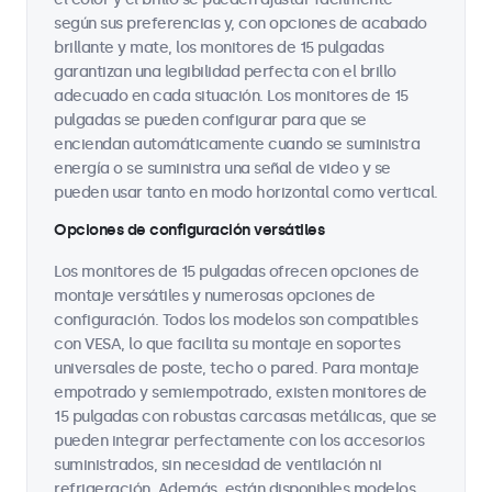
según sus preferencias y, con opciones de acabado
brillante y mate, los monitores de 15 pulgadas
garantizan una legibilidad perfecta con el brillo
adecuado en cada situación. Los monitores de 15
pulgadas se pueden configurar para que se
enciendan automáticamente cuando se suministra
energía o se suministra una señal de video y se
pueden usar tanto en modo horizontal como vertical.
Opciones de configuración versátiles
Los monitores de 15 pulgadas ofrecen opciones de
montaje versátiles y numerosas opciones de
configuración. Todos los modelos son compatibles
con VESA, lo que facilita su montaje en soportes
universales de poste, techo o pared. Para montaje
empotrado y semiempotrado, existen monitores de
15 pulgadas con robustas carcasas metálicas, que se
pueden integrar perfectamente con los accesorios
suministrados, sin necesidad de ventilación ni
refrigeración. Además, están disponibles modelos