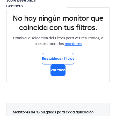
Sobre Beetronics
Contacto
No hay ningún monitor que
coincida con tus filtros.
Cambia la selección del filtros para ver resultados, o
muestra todos los
monitores
.
Restablecer filtros
Ver todo
Monitores de 15 pulgadas para cada aplicación