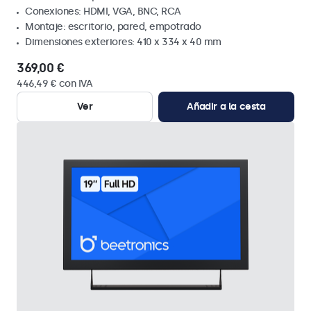
Conexiones: HDMI, VGA, BNC, RCA
Montaje: escritorio, pared, empotrado
Dimensiones exteriores: 410 x 334 x 40 mm
369,00 €
446,49 € con IVA
Ver
Añadir a la cesta