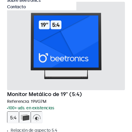
Sobre Beetronics
Contacto
Monitor Metálico de 19" (5:4)
Referencia:
19VG7M
100+ uds. en existencias
Relación de aspecto 5:4