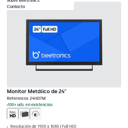
Sobre Beetronics
Contacto
Monitor Metálico de 24"
Referencia:
24HD7M
100+ uds. en existencias
Resolución de 1920 x 1080 (Full HD)