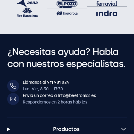
¿Necesitas ayuda? Habla
con nuestros especialistas.
Llámanos al 911 981 024
Lun–Vie, 8:30 – 17:30
Envía un correo a info@beetronics.es
Respondemos en 2 horas hábiles
Productos