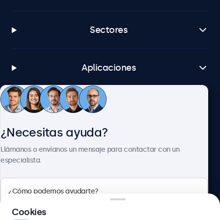
Sectores
Aplicaciones
Atención al cliente
¿Necesitas ayuda?
Sobre Beetronics
Llámanos o envíanos un mensaje para contactar con un
especialista.
Beetronics
Cookies