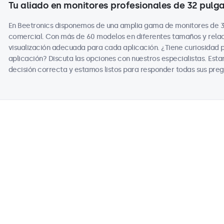
Tu aliado en monitores profesionales de 32 pulg
En Beetronics disponemos de una amplia gama de monitores de 32
comercial. Con más de 60 modelos en diferentes tamaños y relac
visualización adecuada para cada aplicación. ¿Tiene curiosidad 
aplicación? Discuta las opciones con nuestros especialistas. Es
decisión correcta y estamos listos para responder todas sus preg