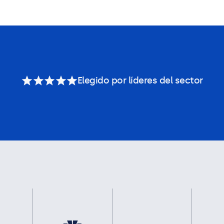
Elegido por líderes del sector