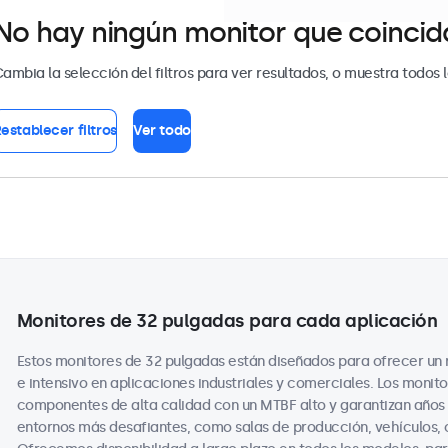
No hay ningún monitor que coincida 
ambia la selección del filtros para ver resultados, o muestra todos 
establecer filtros
Ver todo
Monitores de 32 pulgadas para cada aplicación
Estos monitores de 32 pulgadas están diseñados para ofrecer un 
e intensivo en aplicaciones industriales y comerciales. Los monit
componentes de alta calidad con un MTBF alto y garantizan años 
entornos más desafiantes, como salas de producción, vehículos, 