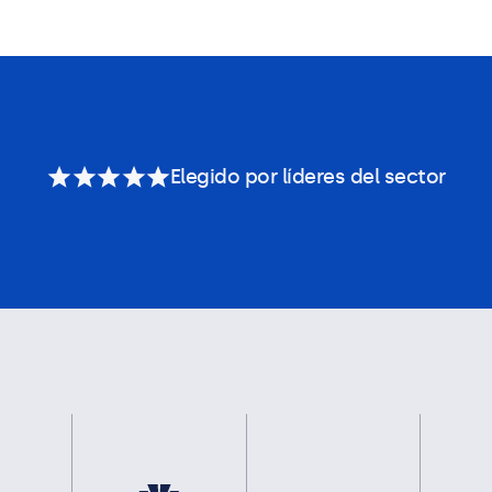
Elegido por líderes del sector