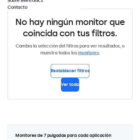
Sobre Beetronics
Contacto
No hay ningún monitor que
coincida con tus filtros.
Cambia la selección del filtros para ver resultados, o
muestra todos los
monitores
.
Restablecer filtros
Ver todo
Monitores de 7 pulgadas para cada aplicación