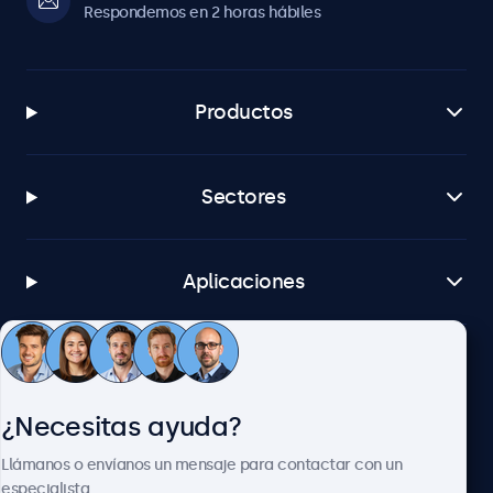
Respondemos en 2 horas hábiles
Productos
Sectores
Aplicaciones
Atención al cliente
¿Necesitas ayuda?
Sobre Beetronics
Llámanos o envíanos un mensaje para contactar con un
especialista.