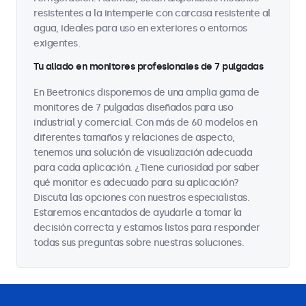
resistentes a la intemperie con carcasa resistente al
agua, ideales para uso en exteriores o entornos
exigentes.
Tu aliado en monitores profesionales de 7 pulgadas
En Beetronics disponemos de una amplia gama de
monitores de 7 pulgadas diseñados para uso
industrial y comercial. Con más de 60 modelos en
diferentes tamaños y relaciones de aspecto,
tenemos una solución de visualización adecuada
para cada aplicación. ¿Tiene curiosidad por saber
qué monitor es adecuado para su aplicación?
Discuta las opciones con nuestros especialistas.
Estaremos encantados de ayudarle a tomar la
decisión correcta y estamos listos para responder
todas sus preguntas sobre nuestras soluciones.