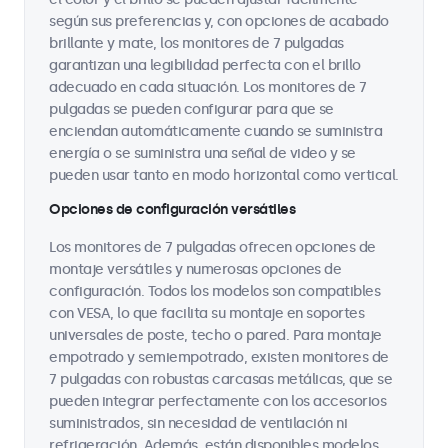
según sus preferencias y, con opciones de acabado
brillante y mate, los monitores de 7 pulgadas
garantizan una legibilidad perfecta con el brillo
adecuado en cada situación. Los monitores de 7
pulgadas se pueden configurar para que se
enciendan automáticamente cuando se suministra
energía o se suministra una señal de video y se
pueden usar tanto en modo horizontal como vertical.
Opciones de configuración versátiles
Los monitores de 7 pulgadas ofrecen opciones de
montaje versátiles y numerosas opciones de
configuración. Todos los modelos son compatibles
con VESA, lo que facilita su montaje en soportes
universales de poste, techo o pared. Para montaje
empotrado y semiempotrado, existen monitores de
7 pulgadas con robustas carcasas metálicas, que se
pueden integrar perfectamente con los accesorios
suministrados, sin necesidad de ventilación ni
refrigeración. Además, están disponibles modelos