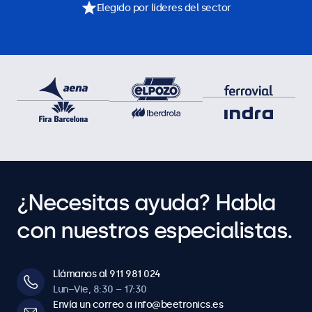
Elegido por líderes del sector
¿Necesitas ayuda? Habla
con nuestros especialistas.
Llámanos al 911 981 024
Lun–Vie, 8:30 – 17:30
Envía un correo a info@beetronics.es