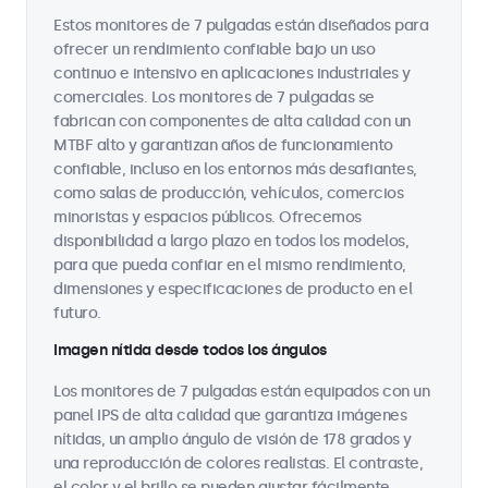
Estos monitores de 7 pulgadas están diseñados para
ofrecer un rendimiento confiable bajo un uso
continuo e intensivo en aplicaciones industriales y
comerciales. Los monitores de 7 pulgadas se
fabrican con componentes de alta calidad con un
MTBF alto y garantizan años de funcionamiento
confiable, incluso en los entornos más desafiantes,
como salas de producción, vehículos, comercios
minoristas y espacios públicos. Ofrecemos
disponibilidad a largo plazo en todos los modelos,
para que pueda confiar en el mismo rendimiento,
dimensiones y especificaciones de producto en el
futuro.
Imagen nítida desde todos los ángulos
Los monitores de 7 pulgadas están equipados con un
panel IPS de alta calidad que garantiza imágenes
nítidas, un amplio ángulo de visión de 178 grados y
una reproducción de colores realistas. El contraste,
el color y el brillo se pueden ajustar fácilmente