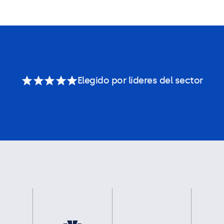
Elegido por líderes del sector