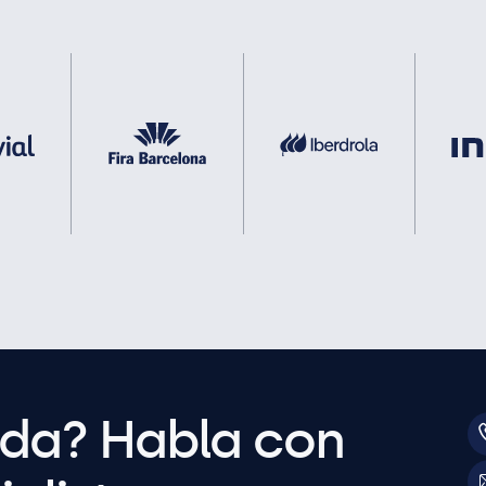
uda? Habla con