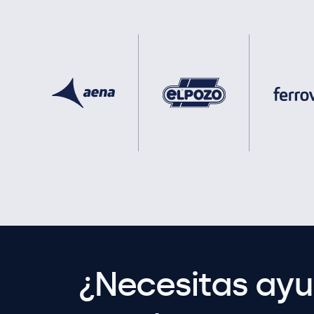
¿Necesitas ay