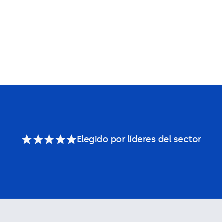
Elegido por líderes del sector