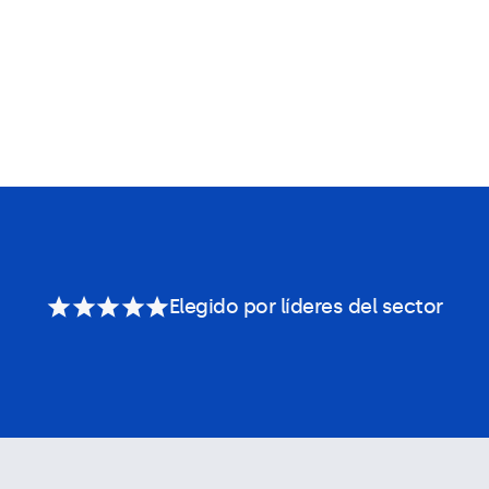
Elegido por líderes del sector