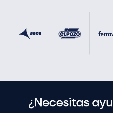
¿Necesitas ay