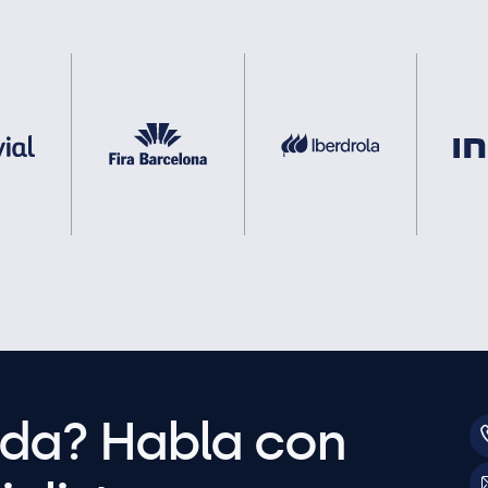
uda? Habla con