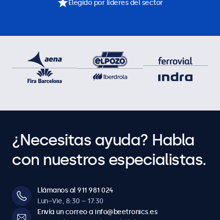
Elegido por líderes del sector
¿Necesitas ayuda? Habla
con nuestros especialistas.
Llámanos al 911 981 024
Lun–Vie, 8:30 – 17:30
Envía un correo a info@beetronics.es