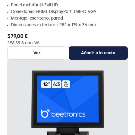
Panel multitáctil Full HD
Conexiones: HDMI, DisplayPort, USB-C, VGA
Montaje: escritorio, pared
Dimensiones exteriores: 284 x 179 x 34 mm
379,00 €
458,59 € con IVA
Ver
Añadir a la cesta