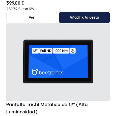
399,00 €
482,79 € con IVA
Ver
Añadir a la cesta
Pantalla Táctil Metálica de 12" (Alta
Luminosidad)