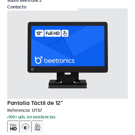
Sobre Beetronics
Contacto
Pantalla Táctil de 12"
Referencia:
12TS7
100+ uds. en existencias