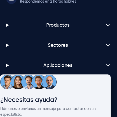
Respondemos en 2 horas hábiles
Productos
Sectores
Aplicaciones
Atención al cliente
¿Necesitas ayuda?
Sobre Beetronics
Llámanos o envíanos un mensaje para contactar con un
especialista.