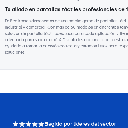
Tu aliado en pantallas táctiles profesionales de
En Beetronics disponemos de una amplia gama de pantallas tácti
industrial y comercial. Con más de 60 modelos en diferentes ta
solución de pantalla táctil adecuada para cada aplicación. ¿Tiene
adecuada para su aplicación? Discuta las opciones con nuestros
ayudarle a tomar la decisión correcta y estamos listos para resp
soluciones.
Elegido por líderes del sector