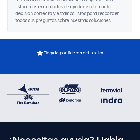
Estaremos encantados de ayudarle a tomar la
decisión correcta y estamos listos para responder
todas sus preguntas sobre nuestras soluciones.
Elegido por líderes del sector