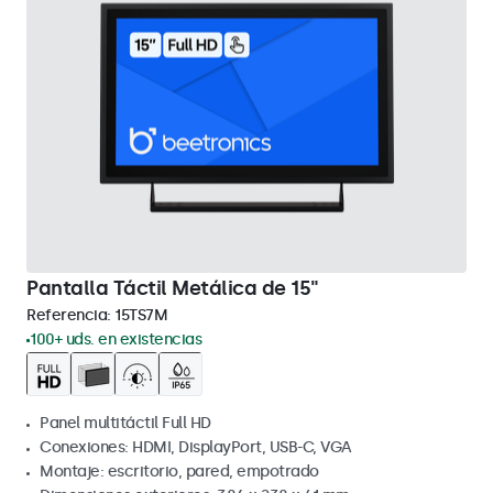
Pantalla Táctil Metálica de 15"
Referencia:
15TS7M
100+ uds. en existencias
Panel multitáctil Full HD
Conexiones: HDMI, DisplayPort, USB-C, VGA
Montaje: escritorio, pared, empotrado