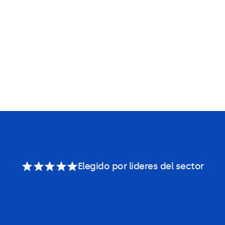
Elegido por líderes del sector