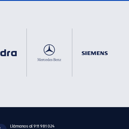
Llámanos al 911 981 024