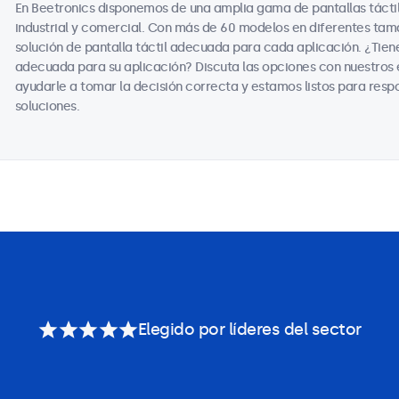
En Beetronics disponemos de una amplia gama de pantallas tácti
industrial y comercial. Con más de 60 modelos en diferentes ta
solución de pantalla táctil adecuada para cada aplicación. ¿Tiene
adecuada para su aplicación? Discuta las opciones con nuestros
ayudarle a tomar la decisión correcta y estamos listos para resp
soluciones.
Elegido por líderes del sector