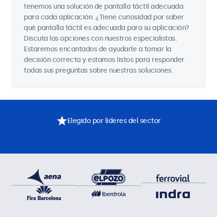
tenemos una solución de pantalla táctil adecuada
para cada aplicación. ¿Tiene curiosidad por saber
qué pantalla táctil es adecuada para su aplicación?
Discuta las opciones con nuestros especialistas.
Estaremos encantados de ayudarle a tomar la
decisión correcta y estamos listos para responder
todas sus preguntas sobre nuestras soluciones.
Elegido por líderes del sector