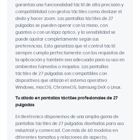
garantiza una funcionalidad táctil de alta precisión y
compatibilidad con gestos táctiles como deslizar el
dedo y hacer zoom. Las pantallas táctiles de 27
pulgadas se pueden operar con la mano, con
guantes o con un lápiz óptico, y la sensibilidad se
puede ajustar completamente según sus
preferencias. Esto garantiza que el control táctil
siempre cumpla perfectamente con los requisitos de
la aplicación y también sea adecuado para su uso en
ambientes húmedos o mojados. Las pantallas
táctiles de 27 pulgadas son compatibles con
dispositivos que utilizan el sistema operativo
Windows, macOS, ChromeOS, Samsung DeX o Linux.
Tu aliado en pantallas táctiles profesionales de 27
pulgadas
En Beetronics disponemos de una amplia gama de
pantallas táctiles de 27 pulgadas diseñadas para uso
industrial y comercial. Con más de 60 modelos en
diferentes tamaños y relaciones de aspecto,