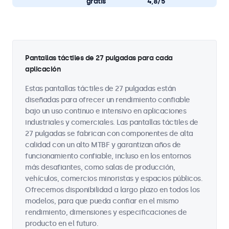
gratis
4,8/5
Pantallas táctiles de 27 pulgadas para cada
aplicación
Estas pantallas táctiles de 27 pulgadas están
diseñadas para ofrecer un rendimiento confiable
bajo un uso continuo e intensivo en aplicaciones
industriales y comerciales. Las pantallas táctiles de
27 pulgadas se fabrican con componentes de alta
calidad con un alto MTBF y garantizan años de
funcionamiento confiable, incluso en los entornos
más desafiantes, como salas de producción,
vehículos, comercios minoristas y espacios públicos.
Ofrecemos disponibilidad a largo plazo en todos los
modelos, para que pueda confiar en el mismo
rendimiento, dimensiones y especificaciones de
producto en el futuro.