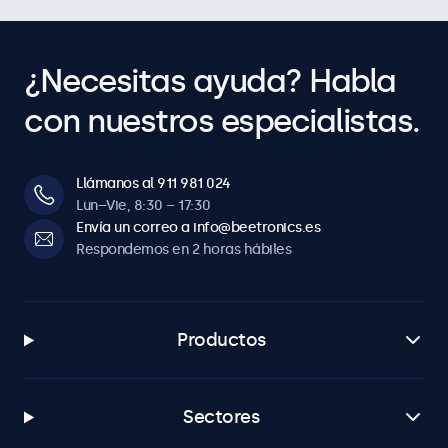
¿Necesitas ayuda? Habla
con nuestros especialistas.
Llámanos al 911 981 024
Lun–Vie, 8:30 – 17:30
Envía un correo a info@beetronics.es
Respondemos en 2 horas hábiles
Productos
Sectores