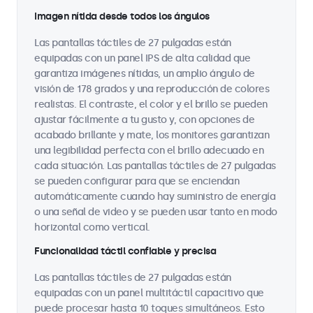
Imagen nítida desde todos los ángulos
Las pantallas táctiles de 27 pulgadas están
equipadas con un panel IPS de alta calidad que
garantiza imágenes nítidas, un amplio ángulo de
visión de 178 grados y una reproducción de colores
realistas. El contraste, el color y el brillo se pueden
ajustar fácilmente a tu gusto y, con opciones de
acabado brillante y mate, los monitores garantizan
una legibilidad perfecta con el brillo adecuado en
cada situación. Las pantallas táctiles de 27 pulgadas
se pueden configurar para que se enciendan
automáticamente cuando hay suministro de energía
o una señal de video y se pueden usar tanto en modo
horizontal como vertical.
Funcionalidad táctil confiable y precisa
Las pantallas táctiles de 27 pulgadas están
equipadas con un panel multitáctil capacitivo que
puede procesar hasta 10 toques simultáneos. Esto