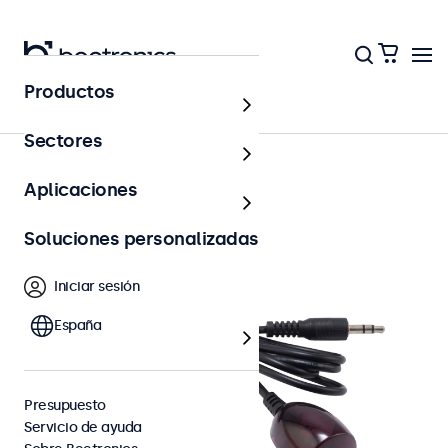
Productos
Accesorios
Sectores
Aplicaciones
Soluciones personalizadas
Iniciar sesión
España
Presupuesto
Servicio de ayuda