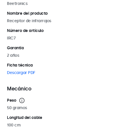
Beetronics
Nombre del producto
Receptor de infrarrojos
Número de artículo
IRC7
Garantía
2 años
Ficha técnica
Descargar PDF
Mecánico
Peso
50 gramos
Longitud del cable
100 cm