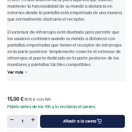
mantener la funcionalidad de su mando a distancia en
entornos donde la pantalla está empotrada de una manera
que normalmente obstruiría el receptor.
El extensor de infrarrojos está diseñado para permitir que
los usuarios continúen usando su mando a distancia con
pantallas empotradas que tienen el receptor de infrarrojos
en la parte posterior. Simplemente conecte el extensor de
infrarrojos al puerto dedicado en la parte posterior de los
monitores y pantallas táctiles compatibles.
Ver más
15,00 €
18,15 € con IVA
Pídelo antes de las 15h y lo recibirás el jueves.
Añadir a la cesta