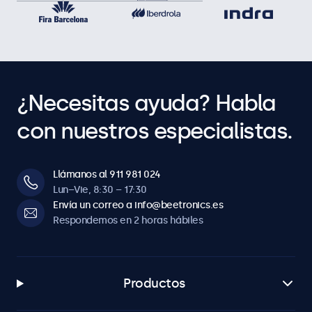
¿Necesitas ayuda? Habla
con nuestros especialistas.
Llámanos al 911 981 024
Lun–Vie, 8:30 – 17:30
Envía un correo a info@beetronics.es
Respondemos en 2 horas hábiles
Productos