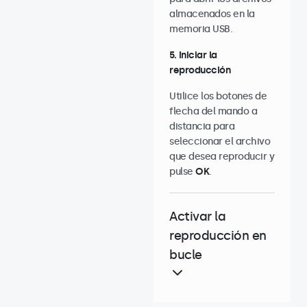
almacenados en la
memoria USB.
5. Iniciar la
reproducción
Utilice los botones de
flecha del mando a
distancia para
seleccionar el archivo
que desea reproducir y
pulse
OK
.
Activar la
reproducción en
bucle