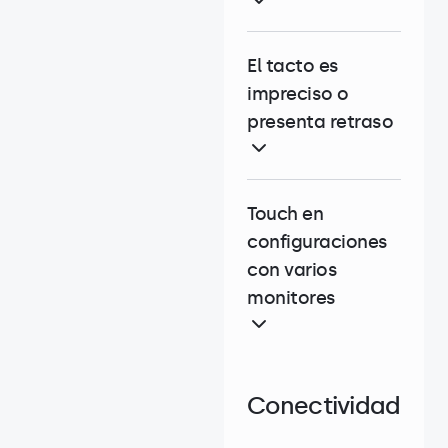
El tacto es
impreciso o
presenta retraso
Touch en
configuraciones
con varios
monitores
Conectividad