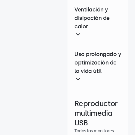
Ventilación y
disipación de
calor
Uso prolongado y
optimización de
la vida útil
Reproductor
multimedia
USB
Todos los monitores