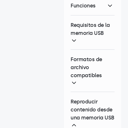
Funciones
Requisitos de la
memoria USB
Formatos de
archivo
compatibles
Reproducir
contenido desde
una memoria USB