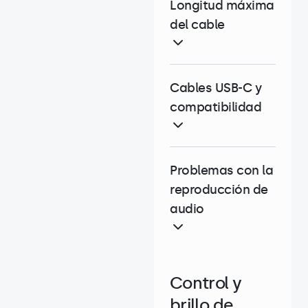
Longitud máxima
del cable
Cables USB-C y
compatibilidad
Problemas con la
reproducción de
audio
Control y
brillo de