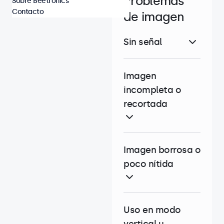
Problemas
Sobre Beetronics
Contacto
de imagen
Sin señal
Imagen
incompleta o
recortada
Imagen borrosa o
poco nítida
Uso en modo