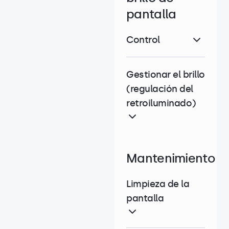
pantalla
Control
Gestionar el brillo
(regulación del
retroiluminado)
Mantenimiento
Limpieza de la
pantalla