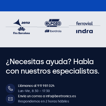
¿Necesitas ayuda? Habla
con nuestros especialistas.
Llámanos al 911 981 024
Lun–Vie, 8:30 – 17:30
Envía un correo a info@beetronics.es
Respondemos en 2 horas hábiles