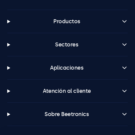
Productos
Sectores
Aplicaciones
Atención al cliente
Sobre Beetronics