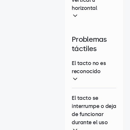
vertical u
horizontal
Problemas
táctiles
El tacto no es
reconocido
El tacto se
interrumpe o deja
de funcionar
durante el uso