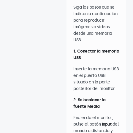
Siga los pasos que se
indican a continuación
para reproducir
imágenes o vídeos
desde una memoria
USB.
1. Conectar la memoria
USB
Inserte la memoria USB
en el puerto USB
situado en la parte
posterior del monitor.
2. Seleccionar la
fuente Media
Encienda el monitor,
pulse el botón
Input
del
mando a distancia y