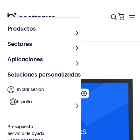
Productos
Monitores 22"
Sectores
Aplicaciones
Soluciones personalizadas
Iniciar sesión
España
Presupuesto
Servicio de ayuda