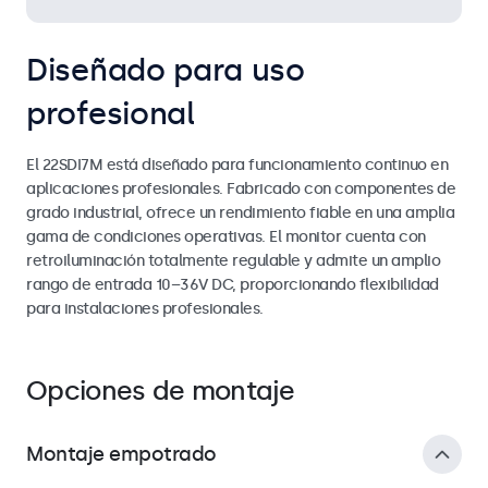
Diseñado para uso
profesional
El 22SDI7M está diseñado para funcionamiento continuo en
aplicaciones profesionales. Fabricado con componentes de
grado industrial, ofrece un rendimiento fiable en una amplia
gama de condiciones operativas. El monitor cuenta con
retroiluminación totalmente regulable y admite un amplio
rango de entrada 10–36V DC, proporcionando flexibilidad
para instalaciones profesionales.
Opciones de montaje
Montaje empotrado