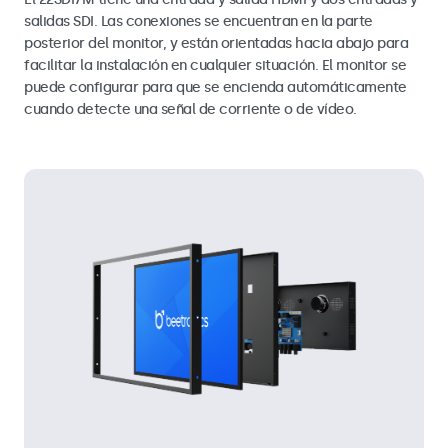
salidas SDI. Las conexiones se encuentran en la parte
posterior del monitor, y están orientadas hacia abajo para
facilitar la instalación en cualquier situación. El monitor se
puede configurar para que se encienda automáticamente
cuando detecte una señal de corriente o de vídeo.