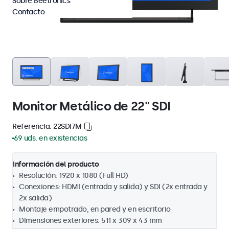
Sobre Beetronics
Contacto
Monitor Metálico de 22" SDI
Referencia: 22SDI7M
69 uds. en existencias
Información del producto
Resolución: 1920 x 1080 (Full HD)
Conexiones: HDMI (entrada y salida) y SDI (2x entrada y
2x salida)
Montaje empotrado, en pared y en escritorio
Dimensiones exteriores: 511 x 309 x 43 mm