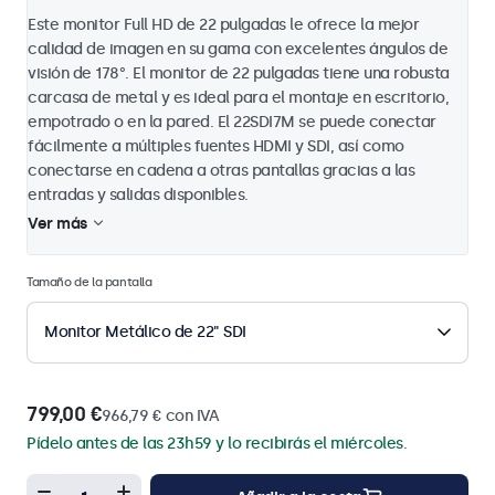
Este monitor Full HD de 22 pulgadas le ofrece la mejor
calidad de imagen en su gama con excelentes ángulos de
visión de 178°. El monitor de 22 pulgadas tiene una robusta
carcasa de metal y es ideal para el montaje en escritorio,
empotrado o en la pared. El 22SDI7M se puede conectar
fácilmente a múltiples fuentes HDMI y SDI, así como
conectarse en cadena a otras pantallas gracias a las
entradas y salidas disponibles.
Ver más
Tamaño de la pantalla
Monitor Metálico de 22" SDI
799,00 €
966,79 € con IVA
Pídelo antes de las 23h59 y lo recibirás el miércoles.