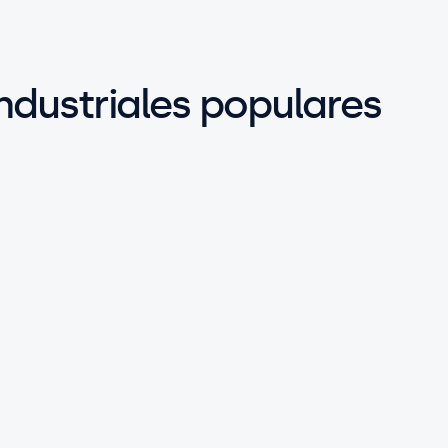
industriales populares