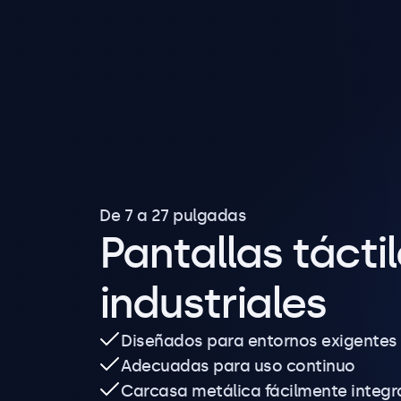
De 7 a 27 pulgadas
Pantallas tácti
industriales
Diseñados para entornos exigentes
Adecuadas para uso continuo
Carcasa metálica fácilmente integr