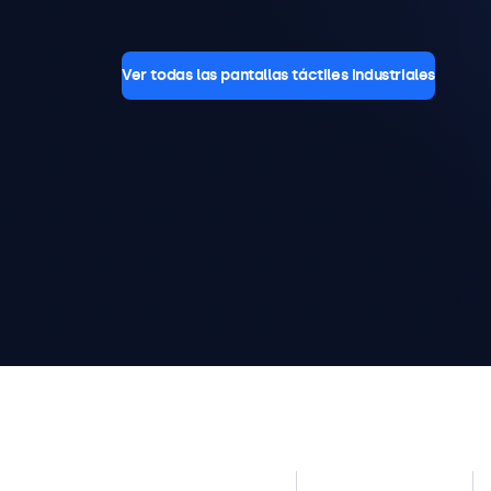
Ver todas las pantallas táctiles industriales