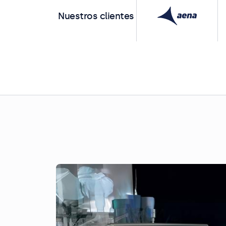
Nuestros clientes