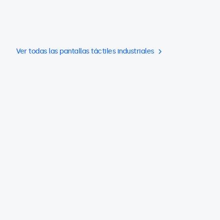
Ver todas las pantallas táctiles industriales