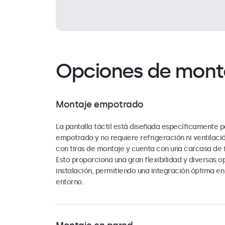
Opciones de mont
Montaje empotrado
La pantalla táctil está diseñada específicamente p
empotrado y no requiere refrigeración ni ventilació
con tiras de montaje y cuenta con una carcasa de 
Esto proporciona una gran flexibilidad y diversas 
instalación, permitiendo una integración óptima en
entorno.