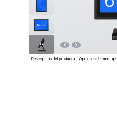
Descripción del producto
Opciones de montaje