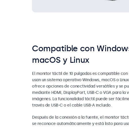
Compatible con Window
macOS y Linux
El monitor táctil de 10 pulgadas es compatible con 
usan un sistema operativo Windows, macOS o Linux.
ofrece opciones de conectividad versátiles y se p
mediante HDMI, DisplayPort, USB-C o VGA para la v
imágenes. La funcionalidad táctil puede ser fácilm
través de USB-C o el cable USB-A incluido.
Después de la conexión a la fuente, el monitor táct
se reconoce automáticamente y está listo para usa