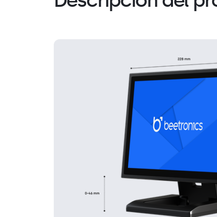
Descripción del p