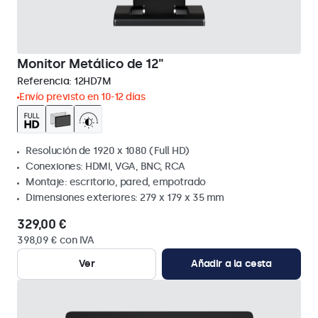
Monitor Metálico de 12"
Referencia:
12HD7M
Envío previsto en 10-12 días
Resolución de 1920 x 1080 (Full HD)
Conexiones: HDMI, VGA, BNC, RCA
Montaje: escritorio, pared, empotrado
Dimensiones exteriores: 279 x 179 x 35 mm
329,00 €
398,09 € con IVA
Ver
Añadir a la cesta