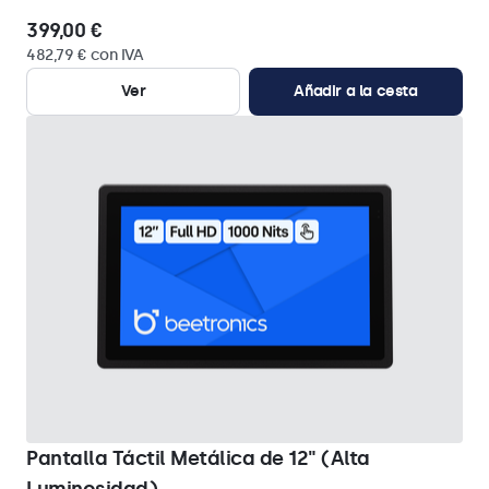
399,00 €
482,79 € con IVA
Ver
Añadir a la cesta
Pantalla Táctil Metálica de 12" (Alta