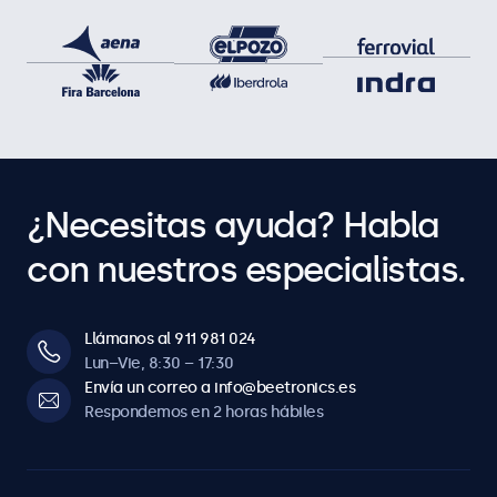
¿Necesitas ayuda? Habla
con nuestros especialistas.
Llámanos al 911 981 024
Lun–Vie, 8:30 – 17:30
Envía un correo a info@beetronics.es
Respondemos en 2 horas hábiles