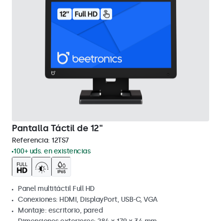
Pantalla Táctil de 12"
Referencia:
12TS7
100+ uds. en existencias
Panel multitáctil Full HD
Conexiones: HDMI, DisplayPort, USB-C, VGA
Montaje: escritorio, pared