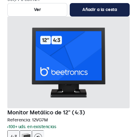
Ver
Añadir a la cesta
Monitor Metálico de 12" (4:3)
Referencia:
12VG7M
100+ uds. en existencias