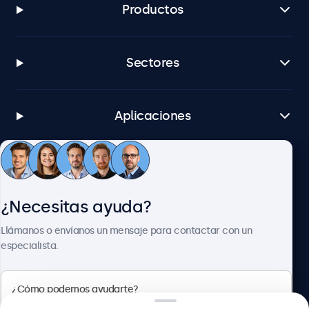
Productos
Sectores
Aplicaciones
Atención al cliente
¿Necesitas ayuda?
Sobre Beetronics
Llámanos o envíanos un mensaje para contactar con un
especialista.
Beetronics