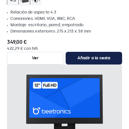
Relación de aspecto 4:3
Conexiones: HDMI, VGA, BNC, RCA
Montaje: escritorio, pared, empotrado
Dimensiones exteriores: 275 x 213 x 38 mm
349,00 €
422,29 € con IVA
Ver
Añadir a la cesta