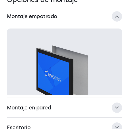
Montaje empotrado
Montaje en pared
Escritorio