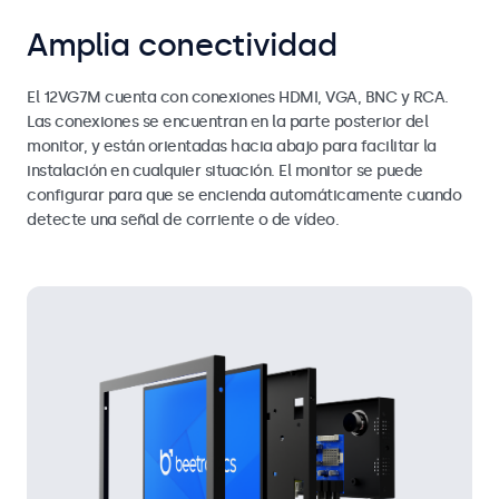
Amplia conectividad
El 12VG7M cuenta con conexiones HDMI, VGA, BNC y RCA.
Las conexiones se encuentran en la parte posterior del
monitor, y están orientadas hacia abajo para facilitar la
instalación en cualquier situación. El monitor se puede
configurar para que se encienda automáticamente cuando
detecte una señal de corriente o de vídeo.