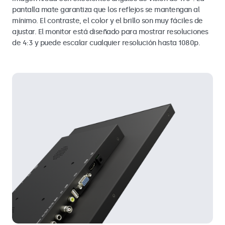
pantalla mate garantiza que los reflejos se mantengan al
mínimo. El contraste, el color y el brillo son muy fáciles de
ajustar. El monitor está diseñado para mostrar resoluciones
de 4:3 y puede escalar cualquier resolución hasta 1080p.