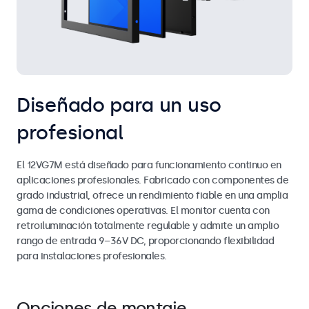
Diseñado para un uso
profesional
El 12VG7M está diseñado para funcionamiento continuo en
aplicaciones profesionales. Fabricado con componentes de
grado industrial, ofrece un rendimiento fiable en una amplia
gama de condiciones operativas. El monitor cuenta con
retroiluminación totalmente regulable y admite un amplio
rango de entrada 9–36V DC, proporcionando flexibilidad
para instalaciones profesionales.
Opciones de montaje