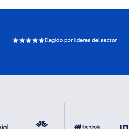
Elegido por líderes del sector