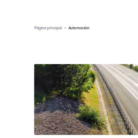
Página principal
Automoción