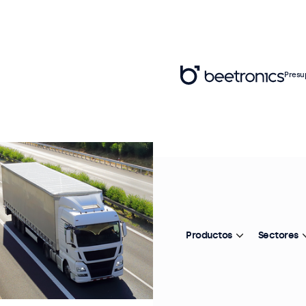
Presu
Productos
Sectores