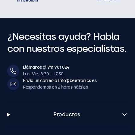
¿Necesitas ayuda? Habla
con nuestros especialistas.
Llámanos al 911 981 024
Lun–Vie, 8:30 – 17:30
Envía un correo a info@beetronics.es
Respondemos en 2 horas hábiles
Productos