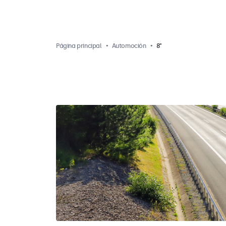
Página principal
Automoción
8"