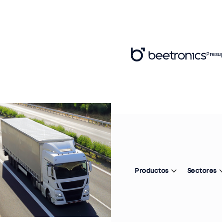
Presu
Productos
Sectores