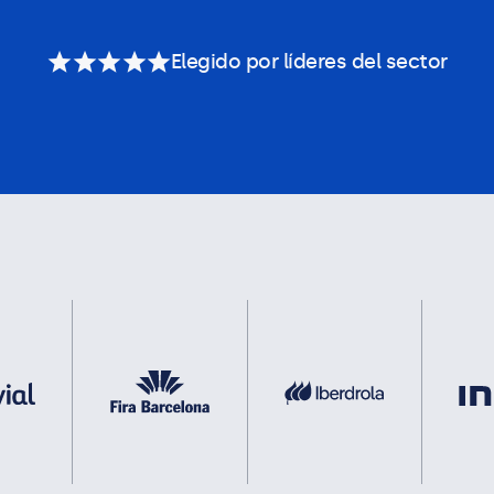
Elegido por líderes del sector