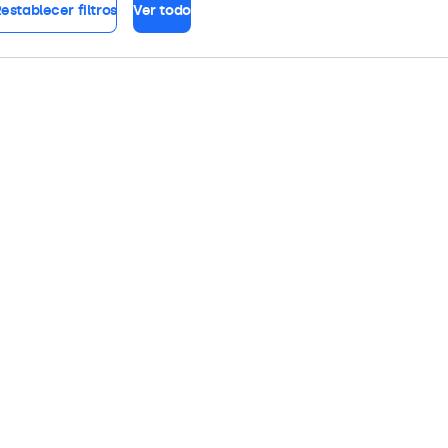
establecer filtros
Ver todo