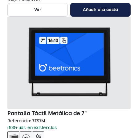
Ver
Añadir a la cesta
Pantalla Táctil Metálica de 7"
Referencia:
7TS7M
100+ uds. en existencias