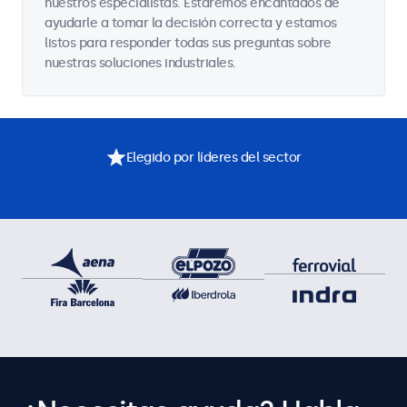
nuestros especialistas. Estaremos encantados de
ayudarle a tomar la decisión correcta y estamos
listos para responder todas sus preguntas sobre
nuestras soluciones industriales.
Elegido por líderes del sector