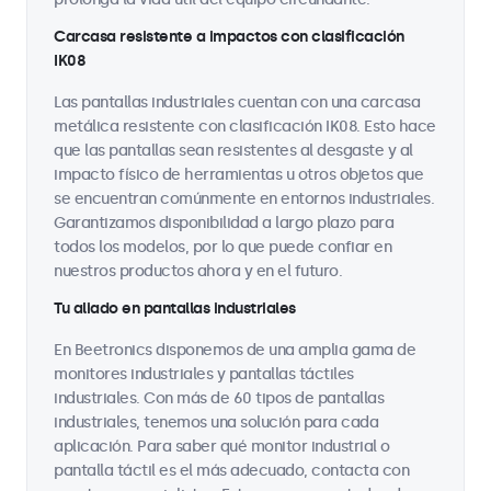
Carcasa resistente a impactos con clasificación
IK08
Las pantallas industriales cuentan con una carcasa
metálica resistente con clasificación IK08. Esto hace
que las pantallas sean resistentes al desgaste y al
impacto físico de herramientas u otros objetos que
se encuentran comúnmente en entornos industriales.
Garantizamos disponibilidad a largo plazo para
todos los modelos, por lo que puede confiar en
nuestros productos ahora y en el futuro.
Tu aliado en pantallas industriales
En Beetronics disponemos de una amplia gama de
monitores industriales y pantallas táctiles
industriales. Con más de 60 tipos de pantallas
industriales, tenemos una solución para cada
aplicación. Para saber qué monitor industrial o
pantalla táctil es el más adecuado, contacta con