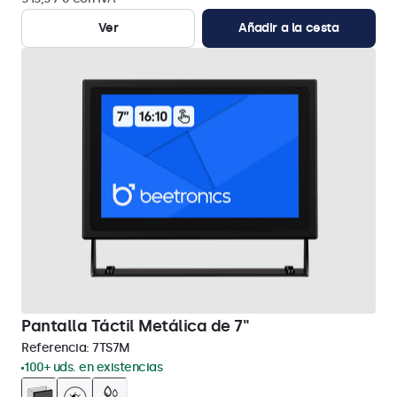
Ver
Añadir a la cesta
Pantalla Táctil Metálica de 7"
Referencia:
7TS7M
100+ uds. en existencias