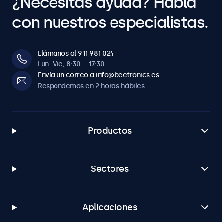
¿Necesitas ayuda? Habla
con nuestros especialistas.
Llámanos al 911 981 024
Lun–Vie, 8:30 – 17:30
Envía un correo a info@beetronics.es
Respondemos en 2 horas hábiles
Productos
Sectores
Aplicaciones