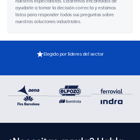
nuestros especialistas. Estaremos encantados de
ayudarle a tomar la decisión correcta y estamos
listos para responder todas sus preguntas sobre
nuestras soluciones industriales.
Elegido por líderes del sector