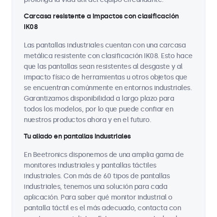
Carcasa resistente a impactos con clasificación
IK08
Las pantallas industriales cuentan con una carcasa
metálica resistente con clasificación IK08. Esto hace
que las pantallas sean resistentes al desgaste y al
impacto físico de herramientas u otros objetos que
se encuentran comúnmente en entornos industriales.
Garantizamos disponibilidad a largo plazo para
todos los modelos, por lo que puede confiar en
nuestros productos ahora y en el futuro.
Tu aliado en pantallas industriales
En Beetronics disponemos de una amplia gama de
monitores industriales y pantallas táctiles
industriales. Con más de 60 tipos de pantallas
industriales, tenemos una solución para cada
aplicación. Para saber qué monitor industrial o
pantalla táctil es el más adecuado, contacta con