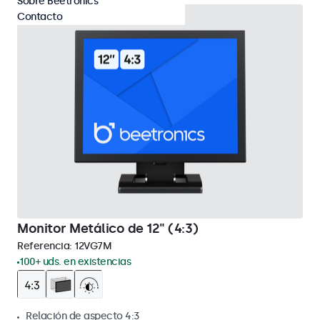
Sobre Beetronics
Contacto
Monitor Metálico de 12" (4:3)
Referencia:
12VG7M
100+ uds. en existencias
Relación de aspecto 4:3