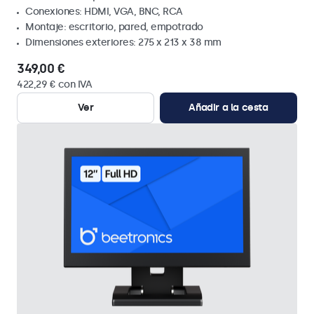
Conexiones: HDMI, VGA, BNC, RCA
Montaje: escritorio, pared, empotrado
Dimensiones exteriores: 275 x 213 x 38 mm
349,00 €
422,29 € con IVA
Ver
Añadir a la cesta