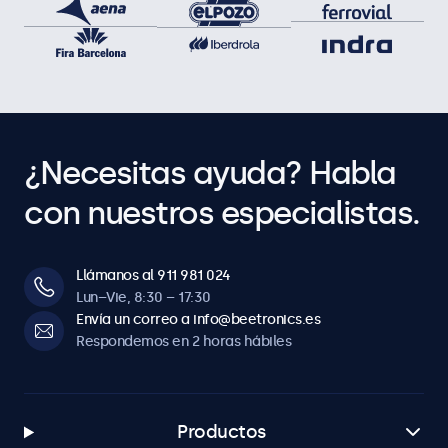
¿Necesitas ayuda? Habla
con nuestros especialistas.
Llámanos al 911 981 024
Lun–Vie, 8:30 – 17:30
Envía un correo a info@beetronics.es
Respondemos en 2 horas hábiles
Productos