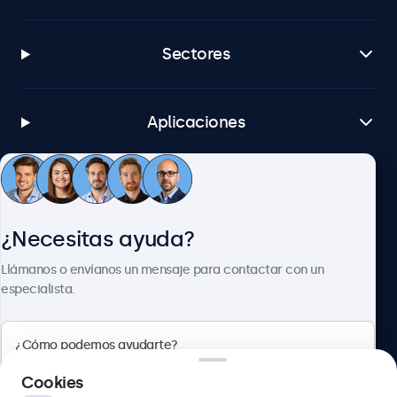
Sectores
Aplicaciones
Atención al cliente
¿Necesitas ayuda?
Sobre Beetronics
Llámanos o envíanos un mensaje para contactar con un
especialista.
Beetronics
Cookies