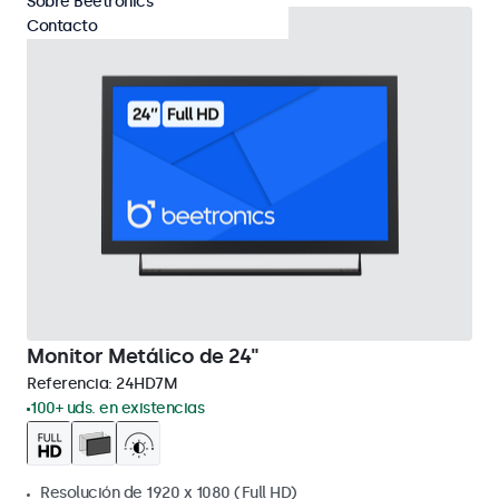
Sobre Beetronics
Contacto
Monitor Metálico de 24"
Referencia:
24HD7M
100+ uds. en existencias
Resolución de 1920 x 1080 (Full HD)