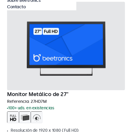
Sobre Beetronics
Contacto
Monitor Metálico de 27"
Referencia:
27HD7M
100+ uds. en existencias
Resolución de 1920 x 1080 (Full HD)