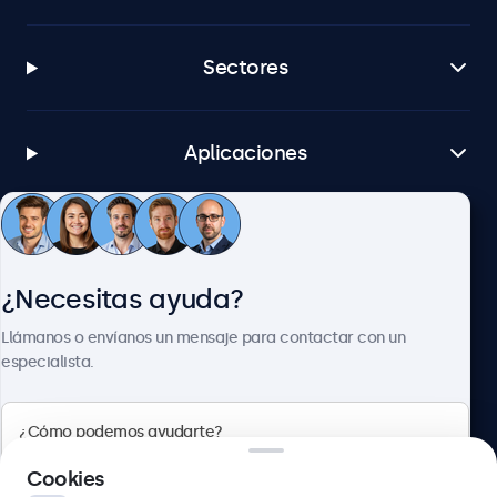
Sectores
Aplicaciones
Atención al cliente
¿Necesitas ayuda?
Sobre Beetronics
Llámanos o envíanos un mensaje para contactar con un
especialista.
Beetronics
Cookies