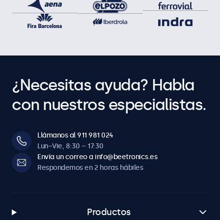
¿Necesitas ayuda? Habla
con nuestros especialistas.
Llámanos al 911 981 024
Lun–Vie, 8:30 – 17:30
Envía un correo a info@beetronics.es
Respondemos en 2 horas hábiles
Productos