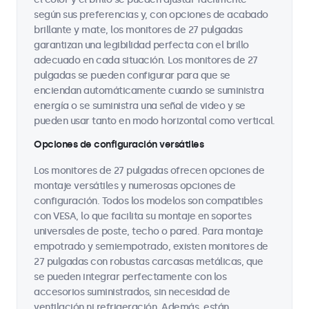
según sus preferencias y, con opciones de acabado
brillante y mate, los monitores de 27 pulgadas
garantizan una legibilidad perfecta con el brillo
adecuado en cada situación. Los monitores de 27
pulgadas se pueden configurar para que se
enciendan automáticamente cuando se suministra
energía o se suministra una señal de video y se
pueden usar tanto en modo horizontal como vertical.
Opciones de configuración versátiles
Los monitores de 27 pulgadas ofrecen opciones de
montaje versátiles y numerosas opciones de
configuración. Todos los modelos son compatibles
con VESA, lo que facilita su montaje en soportes
universales de poste, techo o pared. Para montaje
empotrado y semiempotrado, existen monitores de
27 pulgadas con robustas carcasas metálicas, que
se pueden integrar perfectamente con los
accesorios suministrados, sin necesidad de
ventilación ni refrigeración. Además, están