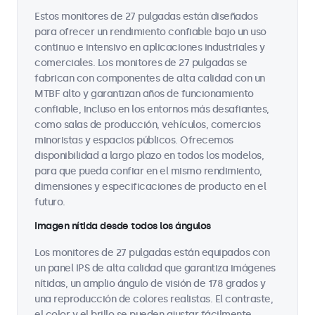
Estos monitores de 27 pulgadas están diseñados
para ofrecer un rendimiento confiable bajo un uso
continuo e intensivo en aplicaciones industriales y
comerciales. Los monitores de 27 pulgadas se
fabrican con componentes de alta calidad con un
MTBF alto y garantizan años de funcionamiento
confiable, incluso en los entornos más desafiantes,
como salas de producción, vehículos, comercios
minoristas y espacios públicos. Ofrecemos
disponibilidad a largo plazo en todos los modelos,
para que pueda confiar en el mismo rendimiento,
dimensiones y especificaciones de producto en el
futuro.
Imagen nítida desde todos los ángulos
Los monitores de 27 pulgadas están equipados con
un panel IPS de alta calidad que garantiza imágenes
nítidas, un amplio ángulo de visión de 178 grados y
una reproducción de colores realistas. El contraste,
el color y el brillo se pueden ajustar fácilmente