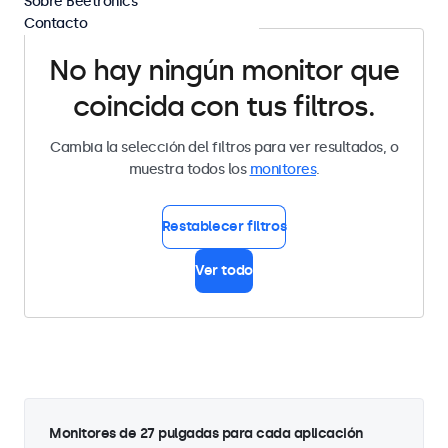
Sobre Beetronics
Contacto
No hay ningún monitor que
coincida con tus filtros.
Cambia la selección del filtros para ver resultados, o
muestra todos los
monitores
.
Restablecer filtros
Ver todo
Monitores de 27 pulgadas para cada aplicación