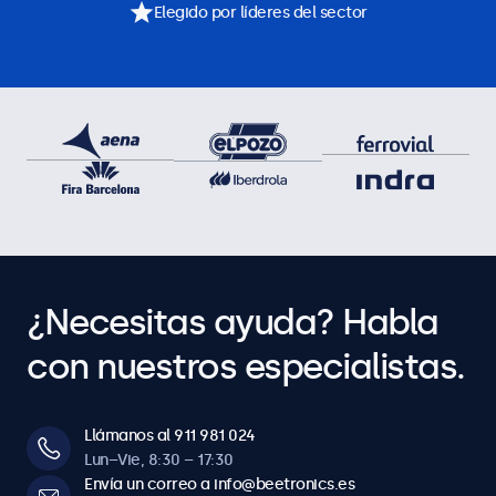
Elegido por líderes del sector
¿Necesitas ayuda? Habla
con nuestros especialistas.
Llámanos al 911 981 024
Lun–Vie, 8:30 – 17:30
Envía un correo a info@beetronics.es