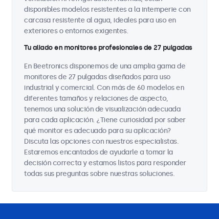
disponibles modelos resistentes a la intemperie con
carcasa resistente al agua, ideales para uso en
exteriores o entornos exigentes.
Tu aliado en monitores profesionales de 27 pulgadas
En Beetronics disponemos de una amplia gama de
monitores de 27 pulgadas diseñados para uso
industrial y comercial. Con más de 60 modelos en
diferentes tamaños y relaciones de aspecto,
tenemos una solución de visualización adecuada
para cada aplicación. ¿Tiene curiosidad por saber
qué monitor es adecuado para su aplicación?
Discuta las opciones con nuestros especialistas.
Estaremos encantados de ayudarle a tomar la
decisión correcta y estamos listos para responder
todas sus preguntas sobre nuestras soluciones.