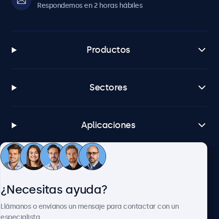
Respondemos en 2 horas hábiles
Productos
Sectores
Aplicaciones
Atención al cliente
¿Necesitas ayuda?
Sobre Beetronics
Llámanos o envíanos un mensaje para contactar con un
especialista.