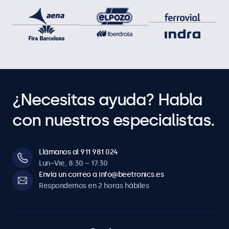
¿Necesitas ayuda? Habla
con nuestros especialistas.
Llámanos al 911 981 024
Lun–Vie, 8:30 – 17:30
Envía un correo a info@beetronics.es
Respondemos en 2 horas hábiles