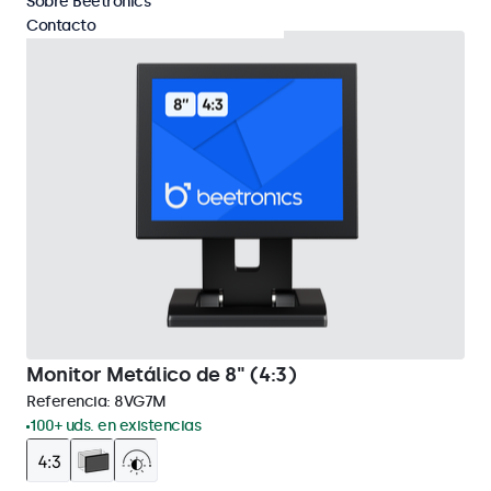
Sobre Beetronics
Contacto
Monitor Metálico de 8" (4:3)
Referencia:
8VG7M
100+ uds. en existencias